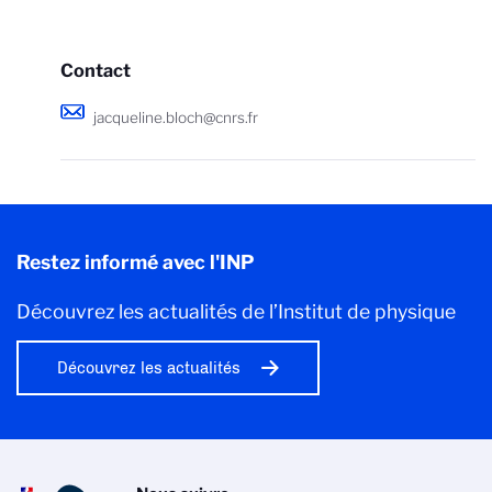
Contact
jacqueline.bloch@cnrs.fr
Restez informé avec l'INP
Découvrez les actualités de l’Institut de physique
Découvrez les actualités