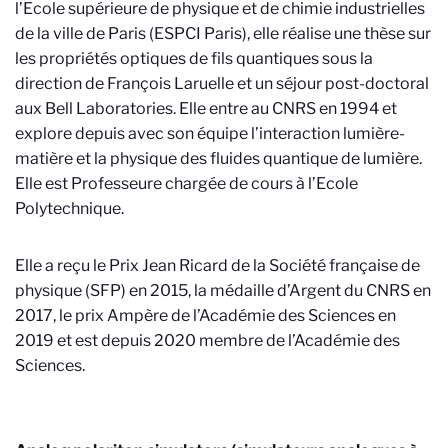
l’E
cole supérieure de physique et de chimie industrielles
de la ville de Paris
(ESPCI Paris), elle réalise une thèse sur
les propriétés optiques de fils quantiques sous la
direction de François Laruelle et un séjour post-doctoral
aux Bell Laboratories. Elle entre au CNRS en 1994 et
explore depuis avec son équipe l’interaction lumière-
matière et la physique des fluides quantique de lumière.
Elle est Professeure chargée de cours à l’Ecole
Polytechnique.
Elle a reçu le Prix Jean Ricard de la Société française de
physique (SFP) en 2015, la médaille d’Argent du CNRS en
2017, le prix Ampère de l’Académie des Sciences en
2019 et est depuis 2020 membre de l’Académie des
Sciences.