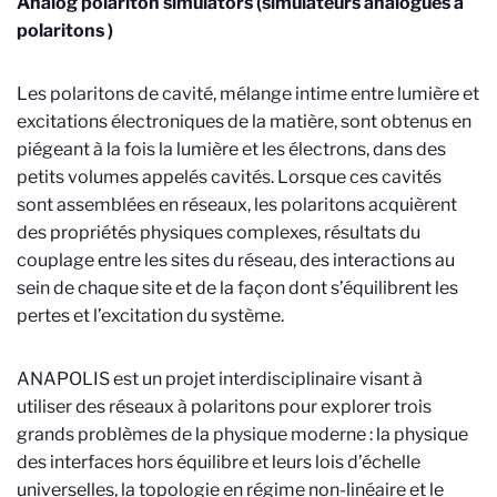
Analog polariton simulators (simulateurs analogues à
polaritons )
Les polaritons de cavité, mélange intime entre lumière et
excitations électroniques de la matière, sont obtenus en
piégeant à la fois la lumière et les électrons, dans des
petits volumes appelés cavités. Lorsque ces cavités
sont assemblées en réseaux, les polaritons acquièrent
des propriétés physiques complexes, résultats du
couplage entre les sites du réseau, des interactions au
sein de chaque site et de la façon dont s’équilibrent les
pertes et l’excitation du système.
ANAPOLIS est un projet interdisciplinaire visant à
utiliser des réseaux à polaritons pour explorer trois
grands problèmes de la physique moderne : la physique
des interfaces hors équilibre et leurs lois d’échelle
universelles, la topologie en régime non-linéaire et le