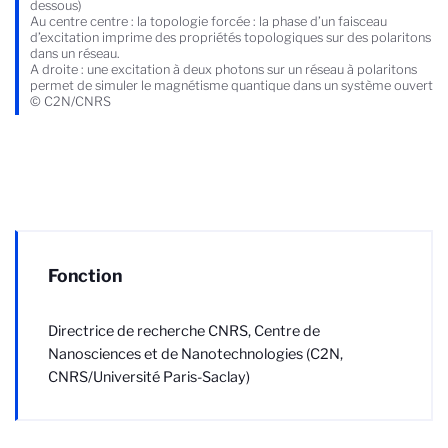
dessous)
Au centre centre : la topologie forcée : la phase d’un faisceau
d’excitation imprime des propriétés topologiques sur des polaritons
dans un réseau.
A droite : une excitation à deux photons sur un réseau à polaritons
permet de simuler le magnétisme quantique dans un système ouvert
© C2N/CNRS
Fonction
Directrice de recherche CNRS, Centre de
Nanosciences et de Nanotechnologies (C2N,
CNRS/Université Paris-Saclay)