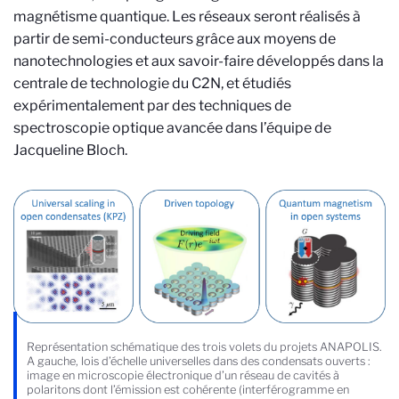
magnétisme quantique. Les réseaux seront réalisés à
partir de semi-conducteurs grâce aux moyens de
nanotechnologies et aux savoir-faire développés dans la
centrale de technologie du C2N, et étudiés
expérimentalement par des techniques de
spectroscopie optique avancée dans l’équipe de
Jacqueline Bloch.
Représentation schématique des trois volets du projets ANAPOLIS.
A gauche, lois d’échelle universelles dans des condensats ouverts :
image en microscopie électronique d’un réseau de cavités à
polaritons dont l’émission est cohérente (interférogramme en