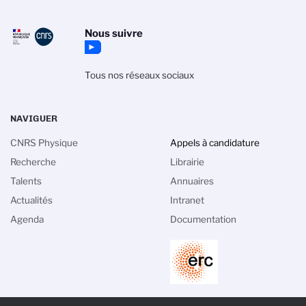
Nous suivre
Tous nos réseaux sociaux
NAVIGUER
CNRS Physique
Appels à candidature
Recherche
Librairie
Talents
Annuaires
Actualités
Intranet
Agenda
Documentation
PIED