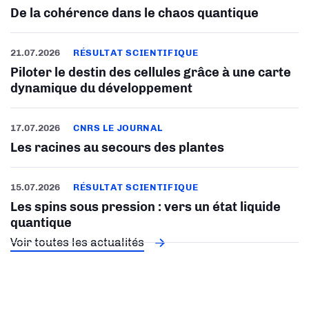
De la cohérence dans le chaos quantique
21.07.2026
RÉSULTAT SCIENTIFIQUE
Piloter le destin des cellules grâce à une carte
dynamique du développement
17.07.2026
CNRS LE JOURNAL
Les racines au secours des plantes
15.07.2026
RÉSULTAT SCIENTIFIQUE
Les spins sous pression : vers un état liquide
quantique
Voir toutes les actualités