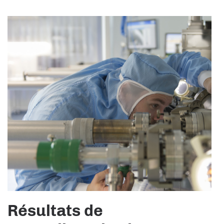
Résultats de