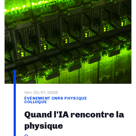
Ven. 03/07/2026
ÉVÉNEMENT CNRS PHYSIQUE
COLLOQUE
Quand l'IA rencontre la
physique