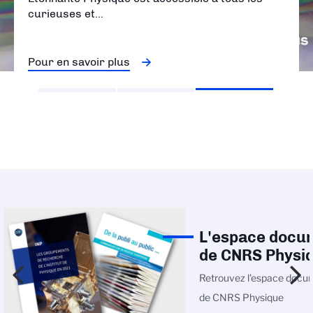
curieuses et…
Pour en savoir plus
L'espace docu
de CNRS Physi
Retrouvez l'espace docu
de CNRS Physique