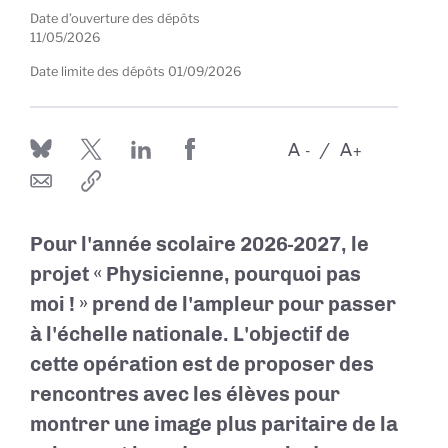
Date d’ouverture des dépôts
11/05/2026
Date limite des dépôts
01/09/2026
A
A
-
+
Pour l'année scolaire 2026-2027, le
projet «
Physicienne, pourquoi pas
moi !
» prend de l'ampleur pour passer
à l'échelle nationale. L'objectif de
cette opération est de proposer des
rencontres avec les élèves pour
montrer une image plus paritaire de la