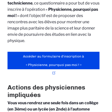
technicienne
, ce questionnaire a pour but de vous
inscrire à l'opération «
Physicienne, pourquoi pas
moi !
» dont l'objectif est de proposer des
rencontres avec les élèves pour montrer une
image plus paritaire de la science et leur donner
envie de poursuivre des études en lien avec la
physique.
Accéder au formulaire d'inscription à
« Physicienne, pourquoi pas moi ! »
Actions des physiciennes
impliquées
Vous vous rendrez une seule fois dans un collège
(en 3ème) ou un lycée (en 2nde) à l'automne