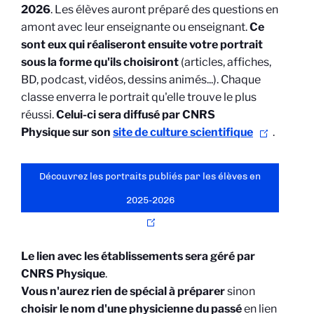
2026
. Les élèves auront préparé des questions en
amont avec leur enseignante ou enseignant.
Ce
sont eux qui réaliseront ensuite votre portrait
sous la forme qu'ils choisiront
(articles, affiches,
BD, podcast, vidéos, dessins animés...). Chaque
classe enverra le portrait qu'elle trouve le plus
réussi.
Celui-ci sera diffusé par CNRS
Physique sur son
site de culture scientifique
.
Découvrez les portraits publiés par les élèves en
2025-2026
Le lien avec les établissements sera géré par
CNRS Physique
.
Vous n'aurez rien de spécial à préparer
sinon
choisir le nom d'une physicienne du passé
en lien