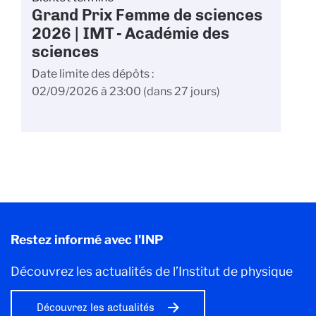
Grand Prix Femme de sciences
2026 | IMT - Académie des
sciences
Date limite des dépôts
02/09/2026 à 23:00
(dans 27 jours)
Restez informé avec l'INP
Découvrez les actualités de l’Institut de physique
Découvrez les actualités