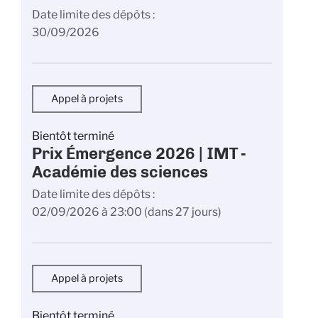
Date limite des dépôts
30/09/2026
Appel à projets
Bientôt terminé
Prix Émergence 2026 | IMT -
Académie des sciences
Date limite des dépôts
02/09/2026 à 23:00
(dans 27 jours)
Appel à projets
Bientôt terminé