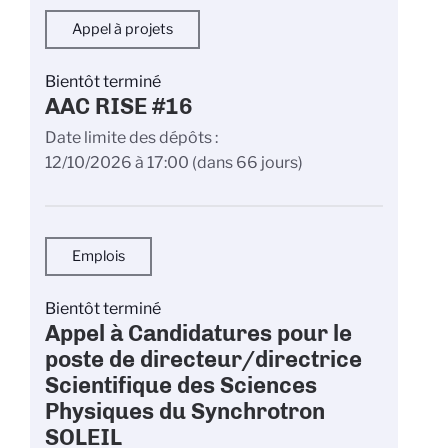
Appel à projets
Bientôt terminé
AAC RISE #16
Date limite des dépôts
12/10/2026 à 17:00
(dans 66 jours)
Emplois
Bientôt terminé
Appel à Candidatures pour le
poste de directeur/directrice
Scientifique des Sciences
Physiques du Synchrotron
SOLEIL