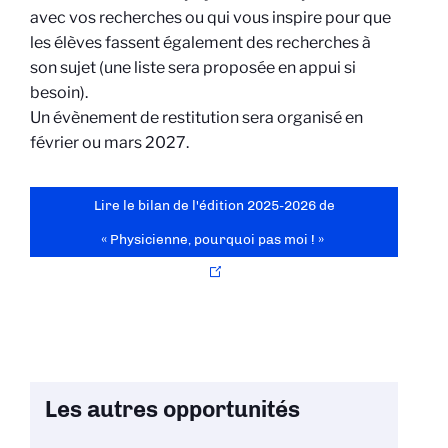
avec vos recherches ou qui vous inspire pour que
les élèves fassent également des recherches à
son sujet (une liste sera proposée en appui si
besoin).
Un évènement de restitution sera organisé en
février ou mars 2027.
Lire le bilan de l'édition 2025-2026 de
« Physicienne, pourquoi pas moi ! »
Les autres opportunités