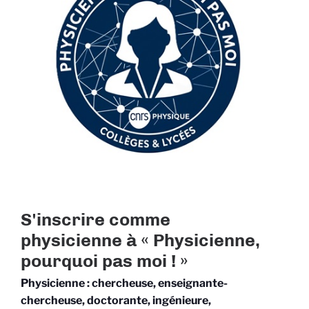
S'inscrire comme
physicienne à « Physicienne,
pourquoi pas moi ! »
Physicienne : chercheuse, enseignante-
chercheuse, doctorante, ingénieure,