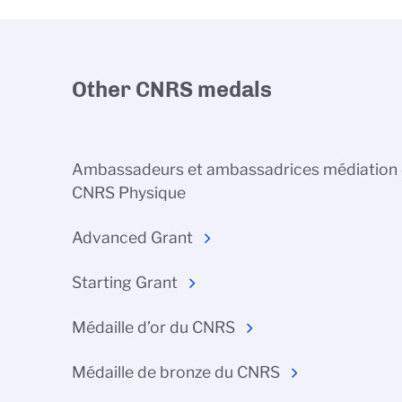
Other CNRS medals
Ambassadeurs et ambassadrices médiation
CNRS Physique
Advanced Grant
Starting Grant
Médaille d’or du CNRS
Médaille de bronze du CNRS