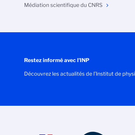
Médiation scientifique du CNRS
Restez informé avec l'INP
Découvrez les actualités de l’Institut de phys