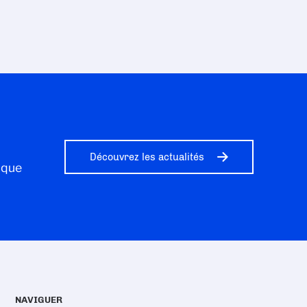
Découvrez les actualités
ique
NAVIGUER