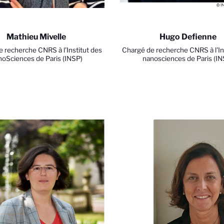
Mathieu Mivelle
Hugo Defienne
 recherche CNRS à l'Institut des
Chargé de recherche CNRS à l'In
oSciences de Paris (INSP)
nanosciences de Paris (IN