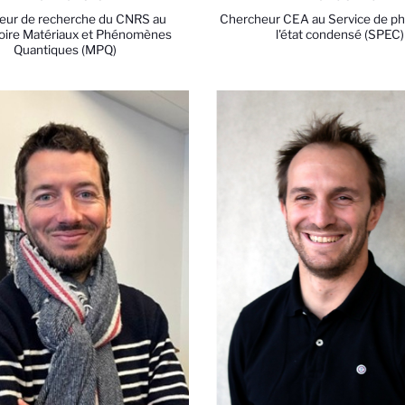
teur de recherche du CNRS au
Chercheur CEA au Service de ph
toire Matériaux et Phénomènes
l'état condensé (SPEC)
Quantiques (MPQ)