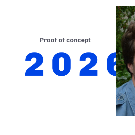
Proof of concept
2026