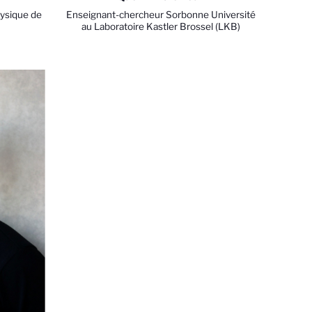
ysique de
Enseignant-chercheur Sorbonne Université
au Laboratoire Kastler Brossel (LKB)