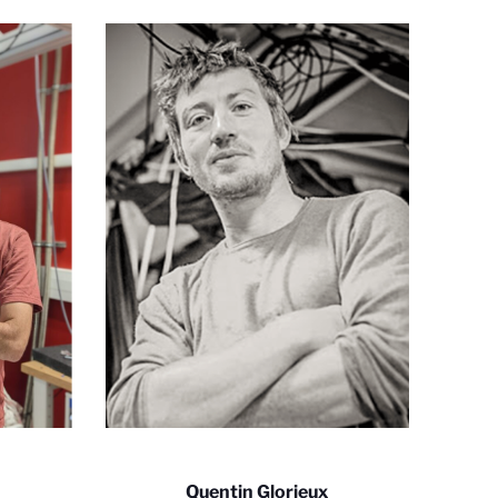
Quentin Glorieux