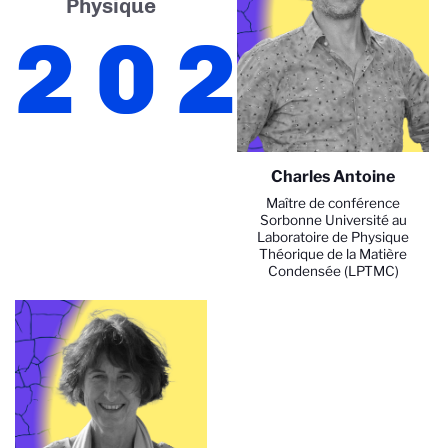
Physique
2025
Charles Antoine
Maître de conférence
Sorbonne Université au
Laboratoire de Physique
Théorique de la Matière
Condensée (LPTMC)