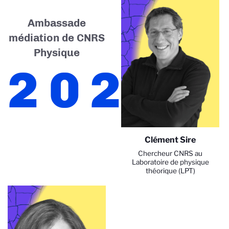
Ambassade
médiation de CNRS
Physique
2026
Clément Sire
Chercheur CNRS au
Laboratoire de physique
théorique (LPT)