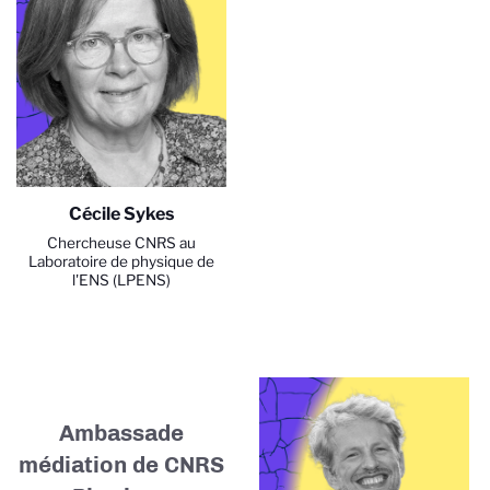
Cécile Sykes
Chercheuse CNRS au
Laboratoire de physique de
l'ENS (LPENS)
Ambassade
médiation de CNRS