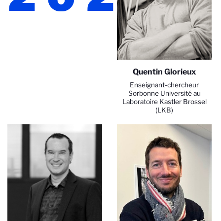
Quentin Glorieux
Enseignant-chercheur
Sorbonne Université au
Laboratoire Kastler Brossel
(LKB)