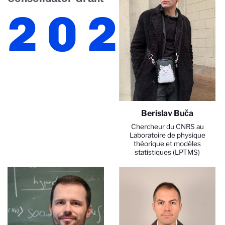
2025
Berislav Buča
Chercheur du CNRS au
Laboratoire de physique
théorique et modèles
statistiques (LPTMS)