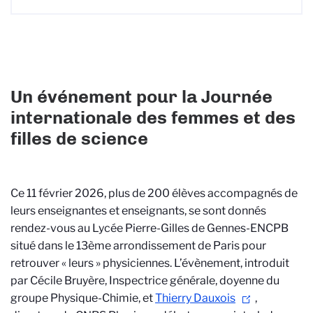
Un événement pour la Journée
internationale des femmes et des
filles de science
Ce 11 février 2026, plus de 200 élèves accompagnés de
leurs enseignantes et enseignants, se sont donnés
rendez-vous au Lycée Pierre-Gilles de Gennes-ENCPB
situé dans le 13ème arrondissement de Paris pour
retrouver « leurs » physiciennes. L’évènement, introduit
par Cécile Bruyère, Inspectrice générale, doyenne du
groupe Physique-Chimie, et
Thierry Dauxois
,