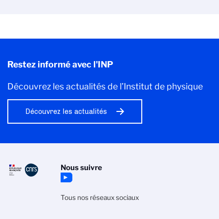
Restez informé avec l'INP
Découvrez les actualités de l’Institut de physique
Découvrez les actualités
Nous suivre
Tous nos réseaux sociaux