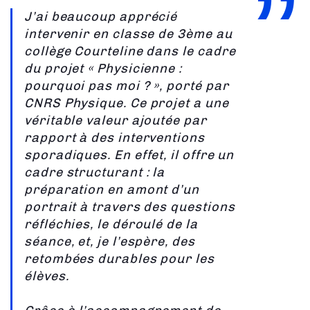
J’ai beaucoup apprécié
intervenir en classe de 3ème au
collège Courteline dans le cadre
du projet « Physicienne :
pourquoi pas moi ? », porté par
CNRS Physique. Ce projet a une
véritable valeur ajoutée par
rapport à des interventions
sporadiques. En effet, il offre un
cadre structurant : la
préparation en amont d’un
portrait à travers des questions
réfléchies, le déroulé de la
séance, et, je l’espère, des
retombées durables pour les
élèves.