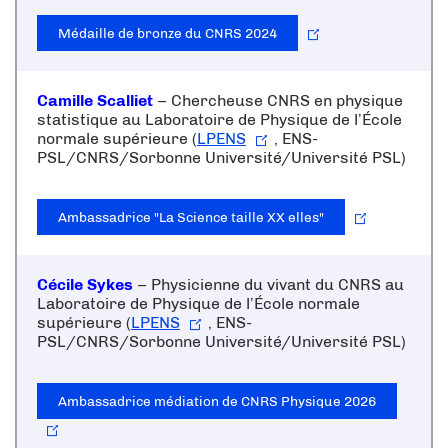
Médaille de bronze du CNRS 2024
Camille Scalliet
– Chercheuse CNRS en physique
statistique au Laboratoire de Physique de l’École
normale supérieure (
LPENS
, ENS-
PSL/CNRS/Sorbonne Université/Université PSL)
Ambassadrice "La Science taille XX elles"
Cécile Sykes
– Physicienne du vivant du CNRS au
Laboratoire de Physique de l’École normale
supérieure (
LPENS
, ENS-
PSL/CNRS/Sorbonne Université/Université PSL)
Ambassadrice médiation de CNRS Physique 2026