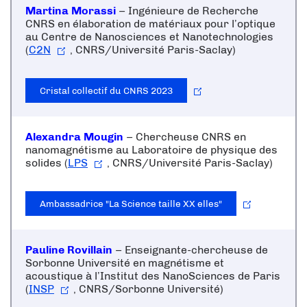
Martina Morassi
– Ingénieure de Recherche
CNRS en élaboration de matériaux pour l’optique
au Centre de Nanosciences et Nanotechnologies
(
C2N
, CNRS/Université Paris-Saclay)
Cristal collectif du CNRS 2023
Alexandra Mougin
– Chercheuse CNRS en
nanomagnétisme au Laboratoire de physique des
solides (
LPS
, CNRS/Université Paris-Saclay)
Ambassadrice "La Science taille XX elles"
Pauline Rovillain
– Enseignante-chercheuse de
Sorbonne Université en magnétisme et
acoustique à l’Institut des NanoSciences de Paris
(
INSP
, CNRS/Sorbonne Université)