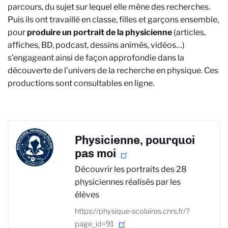
parcours, du sujet sur lequel elle mène des recherches.
Puis ils ont travaillé en classe, filles et garçons ensemble,
pour
produire un portrait de la physicienne
(articles,
affiches, BD, podcast, dessins animés, vidéos…)
s’engageant ainsi de façon approfondie dans la
découverte de l’univers de la recherche en physique. Ces
productions sont consultables en ligne.
Physicienne, pourquoi
pas moi
Découvrir les portraits des 28
physiciennes réalisés par les
élèves
https://physique-scolaires.cnrs.fr/?
page_id=91