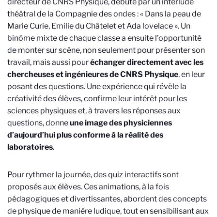
directeur de CNRS Physique, débute par un interlude
théâtral de la Compagnie des ondes : « Dans la peau de
Marie Curie, Emilie du Châtelet et Ada lovelace ». Un
binôme mixte de chaque classe a ensuite l’opportunité
de monter sur scène, non seulement pour présenter son
travail, mais aussi pour
échanger directement avec les
chercheuses et ingénieures de CNRS Physique
, en leur
posant des questions. Une expérience qui révèle la
créativité des élèves, confirme leur intérêt pour les
sciences physiques et, à travers les réponses aux
questions, donne
une image des physiciennes
d’aujourd’hui plus conforme à la réalité des
laboratoires
.
Pour rythmer la journée, des quiz interactifs sont
proposés aux élèves. Ces animations, à la fois
pédagogiques et divertissantes, abordent des concepts
de physique de manière ludique, tout en sensibilisant aux