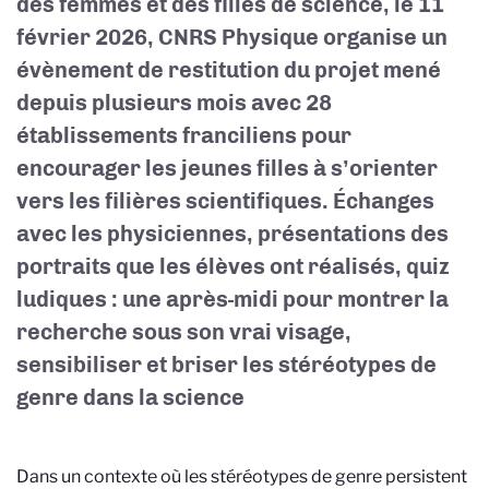
des femmes et des filles de science, le 11
février 2026, CNRS Physique organise un
évènement de restitution du projet mené
depuis plusieurs mois avec 28
établissements franciliens pour
encourager les jeunes filles à s’orienter
vers les filières scientifiques. Échanges
avec les physiciennes, présentations des
portraits que les élèves ont réalisés, quiz
ludiques : une après-midi pour montrer la
recherche sous son vrai visage,
sensibiliser et briser les stéréotypes de
genre dans la science
Dans un contexte où les stéréotypes de genre persistent