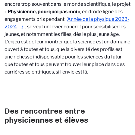
encore trop souvent dans le monde scientifique, le projet
«
Physicienne, pourquoi pas moi
», en droite ligne des
engagements pris pendant l’
Année de la physique 2023-
2024
, se veut un levier concret pour sensibiliser les
jeunes, et notamment les filles, dès le plus jeune âge.
L’enjeu est de leur montrer que la science est un domaine
ouvert à toutes et tous, que la diversité des profils est
une richesse indispensable pour les sciences du futur,
que toutes et tous peuvent trouver leur place dans des
carrières scientifiques, si l’envie est là.
Des rencontres entre
physiciennes et élèves