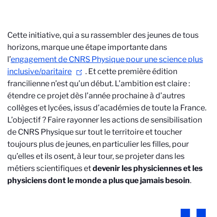
Cette initiative, qui a su rassembler des jeunes de tous
horizons, marque une étape importante dans
l’
engagement de CNRS Physique pour une science plus
inclusive/paritaire
. Et cette première édition
francilienne n’est qu’un début. L’ambition est claire :
étendre ce projet dès l’année prochaine à d’autres
collèges et lycées, issus d’académies de toute la France.
L’objectif ? Faire rayonner les actions de sensibilisation
de CNRS Physique sur tout le territoire et toucher
toujours plus de jeunes, en particulier les filles, pour
qu’elles et ils osent, à leur tour, se projeter dans les
métiers scientifiques et
devenir les physiciennes et les
physiciens dont le monde a plus que jamais besoin
.