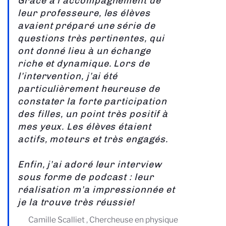
Grâce à l’accompagnement de
leur professeure, les élèves
avaient préparé une série de
questions très pertinentes, qui
ont donné lieu à un échange
riche et dynamique. Lors de
l’intervention, j’ai été
particulièrement heureuse de
constater la forte participation
des filles, un point très positif à
mes yeux. Les élèves étaient
actifs, moteurs et très engagés.
Enfin, j’ai adoré leur interview
sous forme de podcast : leur
réalisation m’a impressionnée et
je la trouve très réussie!
Camille Scalliet , Chercheuse en physique