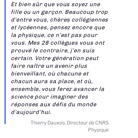
Et bien sûr que vous soyez une
fille ou un garçon. Beaucoup trop
d’entre vous, chères collégiennes
et lycéennes, pensez encore que
la physique, ce n’est pas pour
vous. Mes 28 collègues vous ont
prouvé le contraire, j’en suis
certain. Votre génération peut
faire naître un avenir plus
bienveillant, où chacune et
chacun aura sa place, et où,
ensemble, vous ferez avancer la
science pour imaginer des
réponses aux défis du monde
d’aujourd’hui.
Thierry Dauxois, Directeur de CNRS
Physique