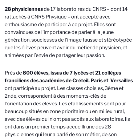
28 physiciennes
de 17 laboratoires du CNRS – dont 14
rattachés à CNRS Physique – ont accepté avec
enthousiasme de participer à ce projet. Elles sont
convaincues de l’importance de parler à la jeune
génération, soucieuses de l’image fausse et stéréotypée
que les élèves peuvent avoir du métier de physicien, et
animées par l’envie de partager leur passion.
Près de
800 élèves, issus de 7 lycées et 21 collèges
franciliens des académies de Créteil, Paris et Versailles
ont participé au projet. Les classes choisies, 3ème et
2nde, correspondent à des moments-clés de
l’orientation des élèves. Les établissements sont pour
beaucoup situés en zone prioritaire ou en milieu rural,
avec des élèves qui n’ont pas accès aux laboratoires. Ils
ont dans un premier temps accueilli une des 28
physiciennes qui leur a parlé de son métier, de son