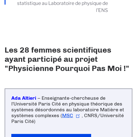
statistique au Laboratoire de physique de
l’ENS
Les 28 femmes scientifiques
ayant participé au projet
"Physicienne Pourquoi Pas Moi !"
Ada Altieri
– Enseignante-chercheuse de
l'
Université Paris Cité
en physique théorique des
systèmes désordonnés au laboratoire Matière et
systèmes complexes (
MSC
, CNRS/Université
Paris Cité)