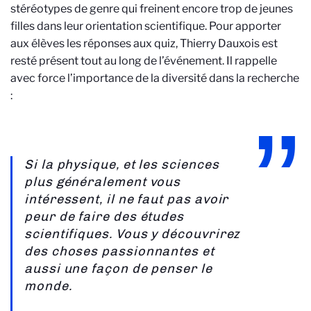
stéréotypes de genre qui freinent encore trop de jeunes
filles dans leur orientation scientifique. Pour apporter
aux élèves les réponses aux quiz, Thierry Dauxois est
resté présent tout au long de l’événement. Il rappelle
avec force l’importance de la diversité dans la recherche
:
Si la physique, et les sciences
plus généralement vous
intéressent, il ne faut pas avoir
peur de faire des études
scientifiques. Vous y découvrirez
des choses passionnantes et
aussi une façon de penser le
monde.