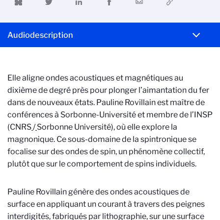
Audiodescription
Elle aligne ondes acoustiques et magnétiques au
dixième de degré près pour plonger l’aimantation du fer
dans de nouveaux états. Pauline Rovillain est maître de
conférences à Sorbonne-Université et membre de l’INSP
(CNRS
/
Sorbonne Université), où elle explore la
magnonique. Ce sous-domaine de la spintronique se
focalise sur des ondes de spin, un phénomène collectif,
plutôt que sur le comportement de spins individuels.
Pauline Rovillain génère des ondes acoustiques de
surface en appliquant un courant à travers des peignes
interdigités, fabriqués par lithographie, sur une surface