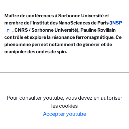
Maître de conférences à Sorbonne Université et
membre de l’Institut des NanoSciences de Paris (
INSP
, CNRS / Sorbonne Université), Pauline Rovillain
contrôle et explore la résonance ferromagnétique. Ce
phénomène permet notamment de générer et de
manipuler des ondes de spin.
Pour consulter youtube, vous devez en autoriser
les cookies
Accepter youtube