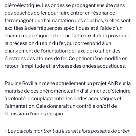
piézoélectrique
. Les ondes se propagent ensuite dans
des couches de fer pour faire entrer en résonance
ferromagnétique l’aimantation des couches, si elles sont
excitées à des fréquences spécifiques et à l’aide d’un
champ magnétique extérieur. Cette excitation provoque
la précession du spin du fer, qui correspond à un
changement de l’orientation de l’axe de rotation des
électrons des atomes de fer. Ce phénomène modifie en
retour l’amplitude et la vitesse des ondes acoustiques.
Pauline Rovillain mène actuellement un projet ANR sur la
maîtrise de ces phénomènes, afin d’allumer et d’éteindre
à volonté le couplage entre les ondes acoustiques et
l’aimantation. Cela donnerait un contrôle on/off de
l’émission d’ondes de spin.
«
Les calculs montrent qu’il serait alors possible de créer