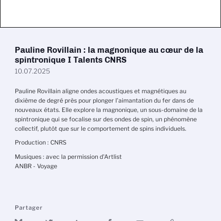
Pauline Rovillain : la magnonique au cœur de la
spintronique I Talents CNRS
10.07.2025
Pauline Rovillain aligne ondes acoustiques et magnétiques au
dixième de degré près pour plonger l’aimantation du fer dans de
nouveaux états. Elle explore la magnonique, un sous-domaine de la
spintronique qui se focalise sur des ondes de spin, un phénomène
collectif, plutôt que sur le comportement de spins individuels.
Production : CNRS
Musiques : avec la permission d'Artlist
ANBR - Voyage
Partager