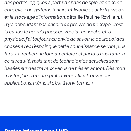
des portes logiques à partir d’ondes de spin, et donc de
concevoir un système binaire utilisable pour le transport
et le stockage d’information
, détaille Pauline Rovillain.
Il
n’y a cependant pas encore de preuve de principe. C’est
la curiosité qui m’a poussée vers la recherche et la
physique, j’ai toujours eu envie de savoir le pourquoi des
choses avec l’espoir que cette connaissance servira plus
tard. La recherche fondamentale est parfois frustrante à
ce niveau-là, mais tant de technologies actuelles sont
basées sur des travaux venus de très en amont. Dès mon
master j’ai su que la spintronique allait trouver des
applications, même si c’est à long terme. »