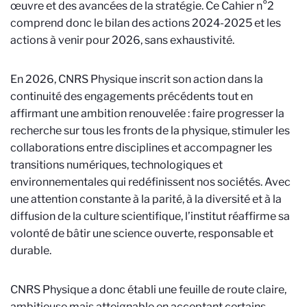
œuvre et des avancées de la stratégie. Ce Cahier n°2
comprend donc le bilan des actions 2024-2025 et les
actions à venir pour 2026, sans exhaustivité.
En 2026, CNRS Physique inscrit son action dans la
continuité des engagements précédents tout en
affirmant une ambition renouvelée : faire progresser la
recherche sur tous les fronts de la physique, stimuler les
collaborations entre disciplines et accompagner les
transitions numériques, technologiques et
environnementales qui redéfinissent nos sociétés. Avec
une attention constante à la parité, à la diversité et à la
diffusion de la culture scientifique, l’institut réaffirme sa
volonté de bâtir une science ouverte, responsable et
durable.
CNRS Physique a donc établi une feuille de route claire,
ambitieuse mais atteignable en acceptant certains