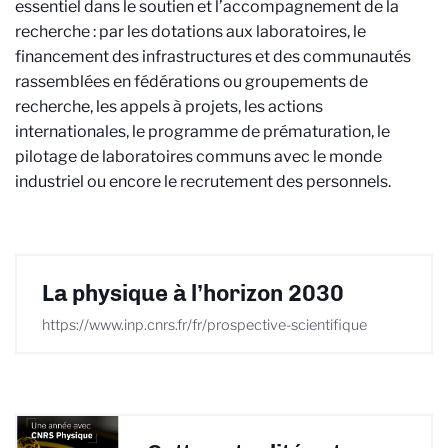
essentiel dans le soutien et l’accompagnement de la
recherche : par les dotations aux laboratoires, le
financement des infrastructures et des communautés
rassemblées en fédérations ou groupements de
recherche, les appels à projets, les actions
internationales, le programme de prématuration, le
pilotage de laboratoires communs avec le monde
industriel ou encore le recrutement des personnels.
La physique à l’horizon 2030
https://www.inp.cnrs.fr/fr/prospective-scientifique