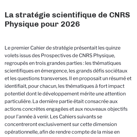
La stratégie scientifique de CNRS
Physique pour 2026
Le premier Cahier de stratégie présentait les quinze
volets issus des Prospectives de CNRS Physique,
regroupés en trois grandes parties : les thématiques
scientifiques en émergence, les grands défis sociétaux
et les questions transverses. Il en proposait un résumé et
identifiait, pour chacun, les thématiques à fort impact
potentiel dont le développement mérite une attention
particulière. La dernière partie était consacrée aux
actions concrètes engagées et aux nouveaux objectifs
pour l’année à venir. Les Cahiers suivants se
concentreront exclusivement sur cette dimension
opérationnelle, afin de rendre compte de la mise en