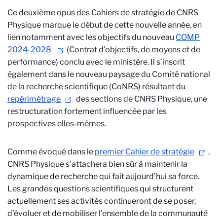
Ce deuxième opus des Cahiers de stratégie de CNRS
Physique marque le début de cette nouvelle année, en
lien notamment avec les objectifs du nouveau
COMP
2024-2028
(Contrat d’objectifs, de moyens et de
performance) conclu avec le ministère. Il s’inscrit
également dans le nouveau paysage du Comité national
de la recherche scientifique (CoNRS) résultant du
repérimétrage
des sections de CNRS Physique, une
restructuration fortement influencée par les
prospectives elles-mêmes.
Comme évoqué dans le
premier Cahier de stratégie
,
CNRS Physique s’attachera bien sûr à maintenir la
dynamique de recherche qui fait aujourd’hui sa force.
Les grandes questions scientifiques qui structurent
actuellement ses activités continueront de se poser,
d’évoluer et de mobiliser l’ensemble de la communauté