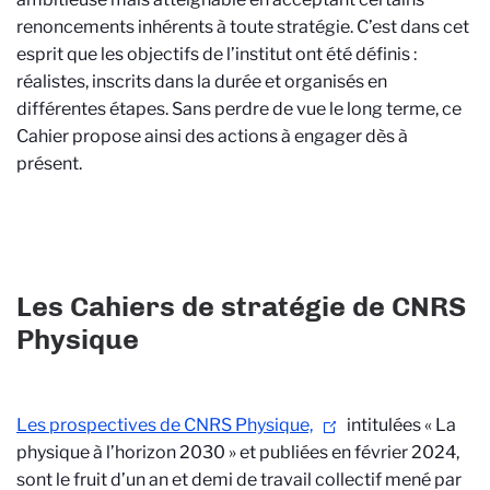
renoncements inhérents à toute stratégie. C’est dans cet
esprit que les objectifs de l’institut ont été définis :
réalistes, inscrits dans la durée et organisés en
différentes étapes. Sans perdre de vue le long terme, ce
Cahier propose ainsi des actions à engager dès à
présent.
Les Cahiers de stratégie de CNRS
Physique
Les prospectives de CNRS Physique,
intitulées « La
physique à l’horizon 2030 » et publiées en février 2024,
sont le fruit d’un an et demi de travail collectif mené par