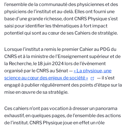
l’ensemble de la communauté des physiciennes et des
physiciens de l’institut et au-delà. Elles ont fourni une
base d’une grande richesse, dont CNRS Physique s’est
saisi pour identifier les thématiques à fort impact
potentiel qui sont au cœur de ses Cahiers de stratégie.
Lorsque l’institut a remis le premier Cahier au PDG du
CNRS et à la ministre de l’Enseignement supérieur et de
la Recherche, le 18 juin 2024 lors de l’évènement
organisé par le CNRS au Sénat —
« La physique, une
science au cœur des enjeux de société »
— il s’est
engagé à publier régulièrement des points d’étape sur la
mise en œuvre de sa stratégie.
Ces cahiers n’ont pas vocation à dresser un panorama
exhaustif, en quelques pages, de l’ensemble des actions
de l’institut. CNRS Physique joue en effet un rôle