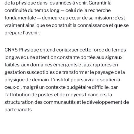
de la physique dans les années à venir. Garantir la
continuité du temps long — celui de la recherche
fondamentale — demeure au cœur de sa mission : c’est
vraiment ainsi que se construit la connaissance et que se
prépare l’avenir.
CNRS Physique entend conjuguer cette force du temps
long avec une attention constante portée aux signaux
faibles, aux domaines émergents et aux ruptures en
gestation susceptibles de transformer le paysage de la
physique de demain. L’institut poursuivra le soutien à
ceux-ci, malgré un contexte budgétaire difficile, par
l’attribution de postes et de moyens financiers, la
structuration des communautés et le développement de
partenariats.