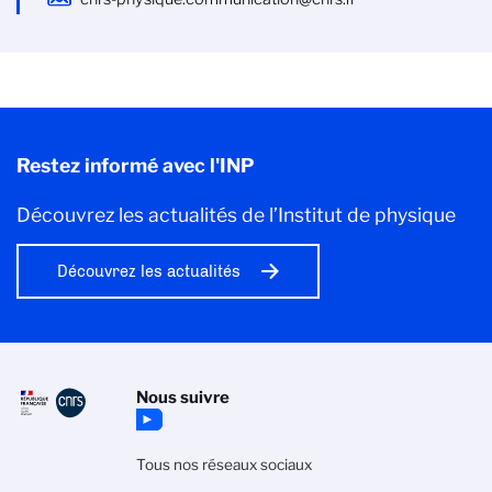
Restez informé avec l'INP
Découvrez les actualités de l’Institut de physique
Découvrez les actualités
Nous suivre
Tous nos réseaux sociaux