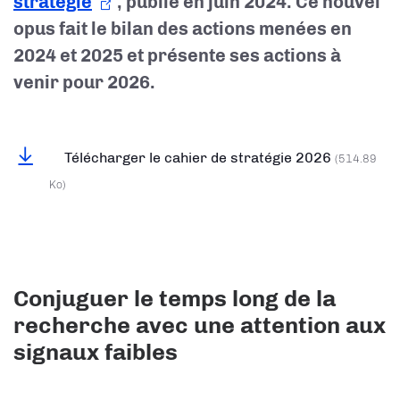
stratégie
, publié en juin 2024. Ce nouvel
opus fait le bilan des actions menées en
2024 et 2025 et présente ses actions à
venir pour 2026.
Télécharger le cahier de stratégie 2026
(514.89
Ko)
Conjuguer le temps long de la
recherche avec une attention aux
signaux faibles