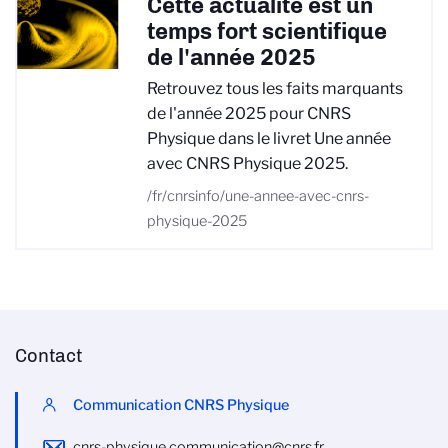
Cette actualité est un
temps fort scientifique
de l'année 2025
Retrouvez tous les faits marquants
de l'année 2025 pour CNRS
Physique dans le livret Une année
avec CNRS Physique 2025.
/fr/cnrsinfo/une-annee-avec-cnrs-
physique-2025
Contact
Communication CNRS Physique
cnrs-physique.communication@cnrs.fr