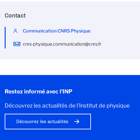
Contact
Communication CNRS Physique
cnrs-physique.communication@cnrs.fr
Restez informé avec l'INP
Découvrez les actualités de l’Institut de physique
Découvrez les actualités