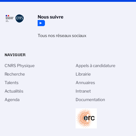
Nous suivre
Tous nos réseaux sociaux
NAVIGUER
CNRS Physique
Appels à candidature
Recherche
Librairie
Talents
Annuaires
Actualités
Intranet
Agenda
Documentation