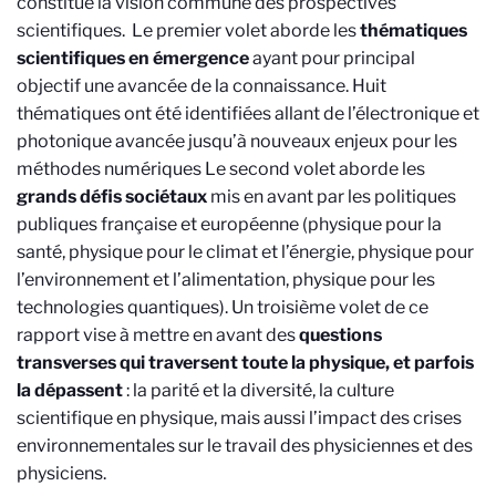
constitue la vision commune des prospectives
scientifiques. Le premier volet aborde les
thématiques
scientifiques en émergence
ayant pour principal
objectif une avancée de la connaissance. Huit
thématiques ont été identifiées allant de l’électronique et
photonique avancée jusqu’à nouveaux enjeux pour les
méthodes numériques Le second volet aborde les
grands défis sociétaux
mis en avant par les politiques
publiques française et européenne (physique pour la
santé, physique pour le climat et l’énergie, physique pour
l’environnement et l’alimentation, physique pour les
technologies quantiques). Un troisième volet de ce
rapport vise à mettre en avant des
questions
transverses qui traversent toute la physique, et parfois
la dépassent
: la parité et la diversité, la culture
scientifique en physique, mais aussi l’impact des crises
environnementales sur le travail des physiciennes et des
physiciens.