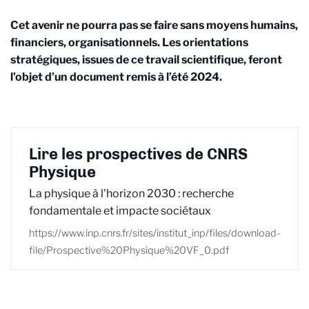
Cet avenir ne pourra pas se faire sans moyens humains,
financiers, organisationnels. Les orientations
stratégiques, issues de ce travail scientifique, feront
l’objet d’un document remis à l’été 2024.
Lire les prospectives de CNRS
Physique
La physique à l'horizon 2030 : recherche
fondamentale et impacte sociétaux
https://www.inp.cnrs.fr/sites/institut_inp/files/download-
file/Prospective%20Physique%20VF_0.pdf