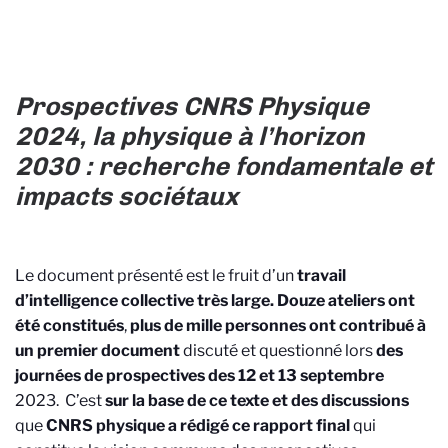
Prospectives CNRS Physique
2024, la physique à l’horizon
2030 : recherche fondamentale et
impacts sociétaux
Le document présenté est le fruit d’un
travail
d’intelligence collective très large. Douze ateliers ont
été constitués
,
plus de mille personnes ont contribué à
un premier document
discuté et questionné lors
des
journées de prospectives des 12 et 13 septembre
2023. C’est
sur la base de ce texte et des discussions
que
CNRS physique a rédigé ce rapport final
qui