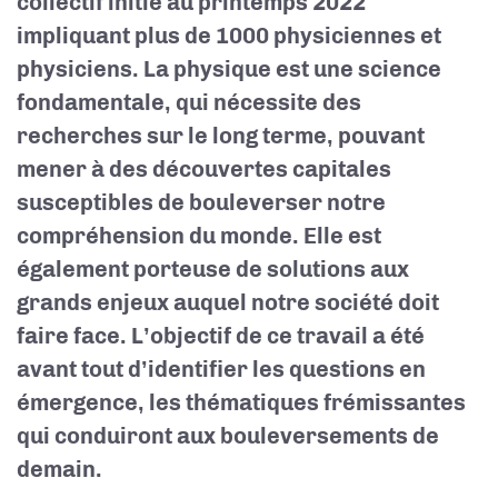
collectif initié au printemps 2022
impliquant plus de 1000 physiciennes et
physiciens. La physique est une science
fondamentale, qui nécessite des
recherches sur le long terme, pouvant
mener à des découvertes capitales
susceptibles de bouleverser notre
compréhension du monde. Elle est
également porteuse de solutions aux
grands enjeux auquel notre société doit
faire face. L’objectif de ce travail a été
avant tout d’identifier les questions en
émergence, les thématiques frémissantes
qui conduiront aux bouleversements de
demain.