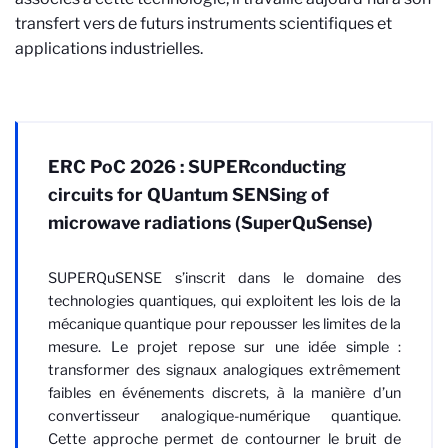
transfert vers de futurs instruments scientifiques et
applications industrielles.
ERC PoC 2026 : SUPERconducting
circuits for QUantum SENSing of
microwave radiations (SuperQuSense)
SUPERQuSENSE s’inscrit dans le domaine des
technologies quantiques, qui exploitent les lois de la
mécanique quantique pour repousser les limites de la
mesure. Le projet repose sur une idée simple :
transformer des signaux analogiques extrêmement
faibles en événements discrets, à la manière d’un
convertisseur analogique-numérique quantique.
Cette approche permet de contourner le bruit de