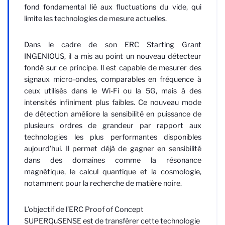
fond fondamental lié aux fluctuations du vide, qui
limite les technologies de mesure actuelles.
Dans le cadre de son ERC Starting Grant
INGENIOUS, il a mis au point un nouveau détecteur
fondé sur ce principe. Il est capable de mesurer des
signaux micro-ondes, comparables en fréquence à
ceux utilisés dans le Wi-Fi ou la 5G, mais à des
intensités infiniment plus faibles. Ce nouveau mode
de détection améliore la sensibilité en puissance de
plusieurs ordres de grandeur par rapport aux
technologies les plus performantes disponibles
aujourd’hui. Il permet déjà de gagner en sensibilité
dans des domaines comme la résonance
magnétique, le calcul quantique et la cosmologie,
notamment pour la recherche de matière noire.
L’objectif de l’ERC Proof of Concept
SUPERQuSENSE est de transférer cette technologie