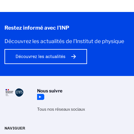
Restez informé avec l'INP
Découvrez les actualités de l’Institut de physique
Découvrez les actualités
Nous suivre
Tous nos réseaux sociaux
NAVIGUER