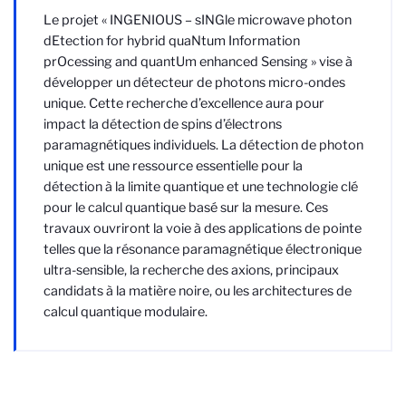
Le projet « INGENIOUS – sINGle microwave photon
dEtection for hybrid quaNtum Information
prOcessing and quantUm enhanced Sensing » vise à
développer un détecteur de photons micro-ondes
unique. Cette recherche d’excellence aura pour
impact la détection de spins d’électrons
paramagnétiques individuels. La détection de photon
unique est une ressource essentielle pour la
détection à la limite quantique et une technologie clé
pour le calcul quantique basé sur la mesure. Ces
travaux ouvriront la voie à des applications de pointe
telles que la résonance paramagnétique électronique
ultra-sensible, la recherche des axions, principaux
candidats à la matière noire, ou les architectures de
calcul quantique modulaire.