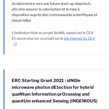
du laboratoire vers une future start-up deeptech,
afin d’en assurer la valorisation et la mise à
disposition auprès des communautés scientifiques et
industrielles
L'institution hôte du projet AtoMIc-based est le CEA.
En savoir plus sur ce projet sur le
site internet du CEA
.
ERC Starting Grant 2021 : sINGle
microwave photon dEtection for hybrid
quaNtum Information prOcessing and
quantUm enhanced Sensing (INGENIOUS)