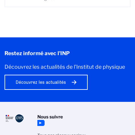
Restez informé avec l'INP
Découvrez les actualités de l’Institut de physique
Découvrez les actualités
Nous suivre