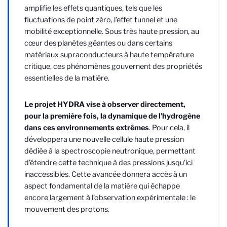
amplifie les effets quantiques, tels que les
fluctuations de point zéro, l’effet tunnel et une
mobilité exceptionnelle. Sous très haute pression, au
cœur des planètes géantes ou dans certains
matériaux supraconducteurs à haute température
critique, ces phénomènes gouvernent des propriétés
essentielles de la matière.
Le projet HYDRA vise à observer directement,
pour la première fois, la dynamique de l’hydrogène
dans ces environnements extrêmes
. Pour cela, il
développera une nouvelle cellule haute pression
dédiée à la spectroscopie neutronique, permettant
d’étendre cette technique à des pressions jusqu’ici
inaccessibles. Cette avancée donnera accès à un
aspect fondamental de la matière qui échappe
encore largement à l’observation expérimentale : le
mouvement des protons.