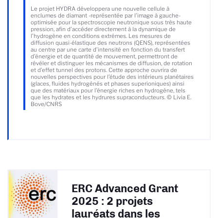
Le projet HYDRA développera une nouvelle cellule à
enclumes de diamant -représentée par l’image à gauche-
optimisée pour la spectroscopie neutronique sous très haute
pression, afin d’accéder directement à la dynamique de
l’hydrogène en conditions extrêmes. Les mesures de
diffusion quasi-élastique des neutrons (QENS), représentées
au centre par une carte d’intensité en fonction du transfert
d’énergie et de quantité de mouvement, permettront de
révéler et distinguer les mécanismes de diffusion, de rotation
et d’effet tunnel des protons. Cette approche ouvrira de
nouvelles perspectives pour l’étude des intérieurs planétaires
(glaces, fluides hydrogénés et phases superioniques) ainsi
que des matériaux pour l’énergie riches en hydrogène, tels
que les hydrates et les hydrures supraconducteurs. © Livia E.
Bove/CNRS
ERC Advanced Grant
2025 : 2 projets
lauréats dans les