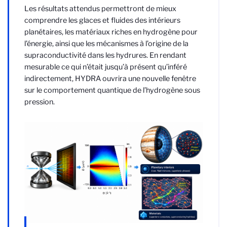
Les résultats attendus permettront de mieux
comprendre les glaces et fluides des intérieurs
planétaires, les matériaux riches en hydrogène pour
l’énergie, ainsi que les mécanismes à l’origine de la
supraconductivité dans les hydrures. En rendant
mesurable ce qui n’était jusqu’à présent qu’inféré
indirectement, HYDRA ouvrira une nouvelle fenêtre
sur le comportement quantique de l’hydrogène sous
pression.