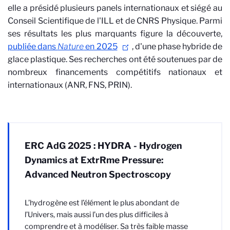
elle a présidé plusieurs panels internationaux et siégé au
Conseil Scientifique de l'ILL et de CNRS Physique. Parmi
ses résultats les plus marquants figure la découverte,
publiée dans
Nature
en 2025
, d'une phase hybride de
glace plastique. Ses recherches ont été soutenues par de
nombreux financements compétitifs nationaux et
internationaux (ANR, FNS, PRIN).
ERC AdG 2025 : HYDRA - Hydrogen
Dynamics at ExtrRme Pressure:
Advanced Neutron Spectroscopy
L’hydrogène est l’élément le plus abondant de
l’Univers, mais aussi l’un des plus difficiles à
comprendre et à modéliser. Sa très faible masse