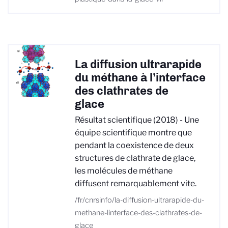
La diffusion ultrarapide
du méthane à l’interface
des clathrates de
glace
Résultat scientifique (2018) - Une
équipe scientifique montre que
pendant la coexistence de deux
structures de clathrate de glace,
les molécules de méthane
diffusent remarquablement vite.
/fr/cnrsinfo/la-diffusion-ultrarapide-du-
methane-linterface-des-clathrates-de-
glace