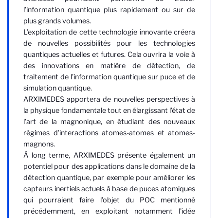
l’information quantique plus rapidement ou sur de
plus grands volumes.
L’exploitation de cette technologie innovante créera
de nouvelles possibilités pour les technologies
quantiques actuelles et futures. Cela ouvrira la voie à
des innovations en matière de détection, de
traitement de l’information quantique sur puce et de
simulation quantique.
ARXIMEDES apportera de nouvelles perspectives à
la physique fondamentale tout en élargissant l’état de
l’art de la magnonique, en étudiant des nouveaux
régimes d’interactions atomes-atomes et atomes-
magnons.
À long terme, ARXIMEDES présente également un
potentiel pour des applications dans le domaine de la
détection quantique, par exemple pour améliorer les
capteurs inertiels actuels à base de puces atomiques
qui pourraient faire l'objet du POC mentionné
précédemment, en exploitant notamment l'idée