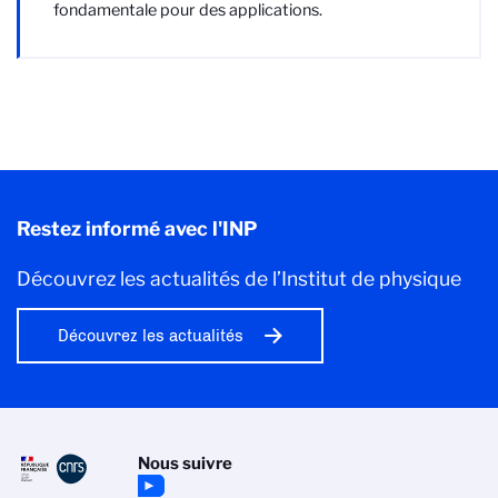
fondamentale pour des applications.
Restez informé avec l'INP
Découvrez les actualités de l’Institut de physique
Découvrez les actualités
Nous suivre