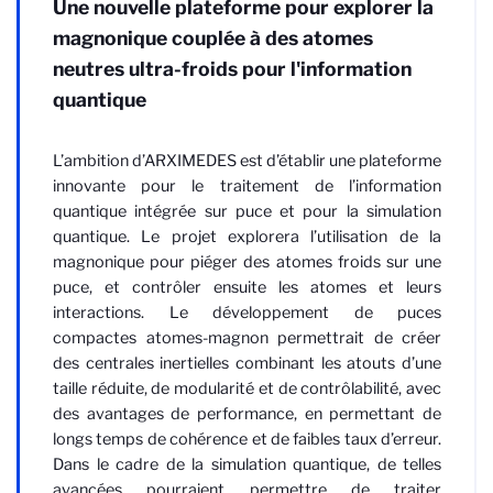
Une nouvelle plateforme pour explorer la
magnonique couplée à des atomes
neutres ultra-froids pour l'information
quantique
L’ambition d’ARXIMEDES est d’établir une plateforme
innovante pour le traitement de l’information
quantique intégrée sur puce et pour la simulation
quantique. Le projet explorera l’utilisation de la
magnonique pour piéger des atomes froids sur une
puce, et contrôler ensuite les atomes et leurs
interactions. Le développement de puces
compactes atomes-magnon permettrait de créer
des centrales inertielles combinant les atouts d’une
taille réduite, de modularité et de contrôlabilité, avec
des avantages de performance, en permettant de
longs temps de cohérence et de faibles taux d’erreur.
Dans le cadre de la simulation quantique, de telles
avancées pourraient permettre de traiter