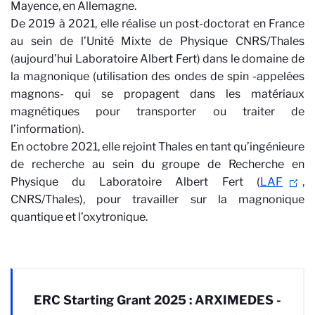
Mayence, en Allemagne.
De 2019 à 2021, elle réalise un post-doctorat en France
au sein de l’Unité Mixte de Physique CNRS/Thales
(aujourd’hui Laboratoire Albert Fert) dans le domaine de
la magnonique (utilisation des ondes de spin -appelées
magnons- qui se propagent dans les matériaux
magnétiques pour transporter ou traiter de
l’information).
En octobre 2021, elle rejoint Thales en tant qu’ingénieure
de recherche au sein du groupe de Recherche en
Physique du Laboratoire Albert Fert (
LAF
,
CNRS/Thales), pour travailler sur la magnonique
quantique et l’oxytronique.
ERC Starting Grant 2025 : ARXIMEDES -