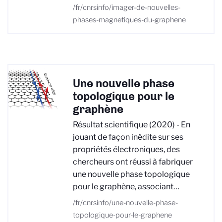
/fr/cnrsinfo/imager-de-nouvelles-
phases-magnetiques-du-graphene
Une nouvelle phase
topologique pour le
graphène
Résultat scientifique (2020) - En
jouant de façon inédite sur ses
propriétés électroniques, des
chercheurs ont réussi à fabriquer
une nouvelle phase topologique
pour le graphène, associant…
/fr/cnrsinfo/une-nouvelle-phase-
topologique-pour-le-graphene