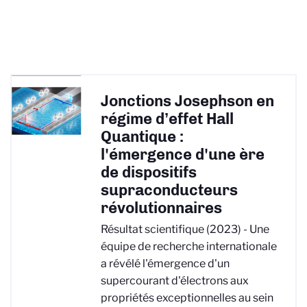
Jonctions Josephson en
régime d’effet Hall
Quantique :
l'émergence d'une ère
de dispositifs
supraconducteurs
révolutionnaires
Résultat scientifique (2023) - Une
équipe de recherche internationale
a révélé l'émergence d'un
supercourant d'électrons aux
propriétés exceptionnelles au sein