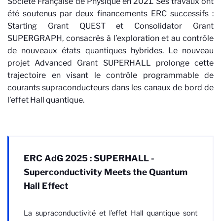
Société Française de Physique en 2021. Ses travaux ont
été soutenus par deux financements ERC successifs :
Starting Grant QUEST et Consolidator Grant
SUPERGRAPH, consacrés à l’exploration et au contrôle
de nouveaux états quantiques hybrides. Le nouveau
projet Advanced Grant SUPERHALL prolonge cette
trajectoire en visant le contrôle programmable de
courants supraconducteurs dans les canaux de bord de
l’effet Hall quantique.
ERC AdG 2025 : SUPERHALL -
Superconductivity Meets the Quantum
Hall Effect
La supraconductivité et l’effet Hall quantique sont