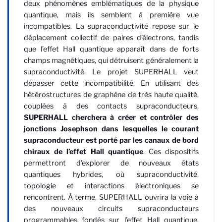
deux phénomènes emblématiques de la physique
quantique, mais ils semblent à première vue
incompatibles. La supraconductivité repose sur le
déplacement collectif de paires d’électrons, tandis
que l’effet Hall quantique apparaît dans de forts
champs magnétiques, qui détruisent généralement la
supraconductivité. Le projet SUPERHALL veut
dépasser cette incompatibilité. En utilisant des
hétérostructures de graphène de très haute qualité,
couplées à des contacts supraconducteurs,
SUPERHALL cherchera à créer et contrôler des
jonctions Josephson dans lesquelles le courant
supraconducteur est porté par les canaux de bord
chiraux de l’effet Hall quantique
. Ces dispositifs
permettront d’explorer de nouveaux états
quantiques hybrides, où supraconductivité,
topologie et interactions électroniques se
rencontrent. À terme, SUPERHALL ouvrira la voie à
des nouveaux circuits supraconducteurs
programmables fondés sur l’effet Hall quantique,