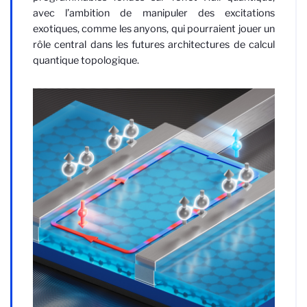
avec l’ambition de manipuler des excitations
exotiques, comme les anyons, qui pourraient jouer un
rôle central dans les futures architectures de calcul
quantique topologique.