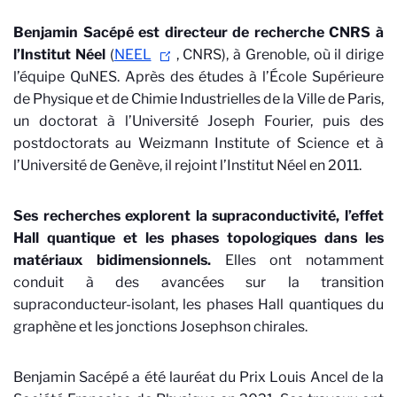
Benjamin Sacépé est directeur de recherche CNRS à
l’Institut Néel
(
NEEL
, CNRS), à Grenoble, où il dirige
l’équipe QuNES. Après des études à l’École Supérieure
de Physique et de Chimie Industrielles de la Ville de Paris,
un doctorat à l’Université Joseph Fourier, puis des
postdoctorats au Weizmann Institute of Science et à
l’Université de Genève, il rejoint l’Institut Néel en 2011.
Ses recherches explorent la supraconductivité, l’effet
Hall quantique et les phases topologiques dans les
matériaux bidimensionnels.
Elles ont notamment
conduit à des avancées sur la transition
supraconducteur-isolant, les phases Hall quantiques du
graphène et les jonctions Josephson chirales.
Benjamin Sacépé a été lauréat du Prix Louis Ancel de la