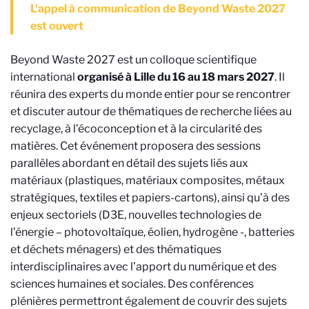
L'appel à communication de Beyond Waste 2027
est ouvert
Beyond Waste 2027 est un colloque scientifique
international
organisé à Lille du 16 au 18 mars 2027
. Il
réunira des experts du monde entier pour se rencontrer
et discuter autour de thématiques de recherche liées au
recyclage, à l’écoconception et à la circularité des
matières. Cet événement proposera des sessions
parallèles abordant en détail des sujets liés aux
matériaux (plastiques, matériaux composites, métaux
stratégiques, textiles et papiers-cartons), ainsi qu’à des
enjeux sectoriels (D3E, nouvelles technologies de
l’énergie – photovoltaïque, éolien, hydrogène -, batteries
et déchets ménagers) et des thématiques
interdisciplinaires avec l’apport du numérique et des
sciences humaines et sociales. Des conférences
plénières permettront également de couvrir des sujets