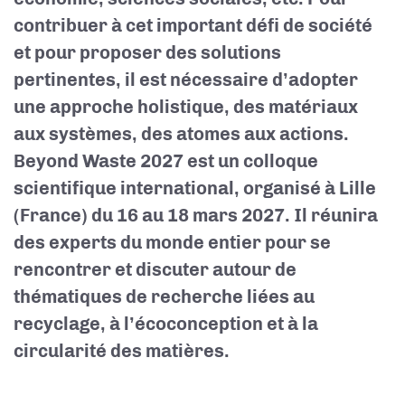
contribuer à cet important défi de société
et pour proposer des solutions
pertinentes, il est nécessaire d’adopter
une approche holistique, des matériaux
aux systèmes, des atomes aux actions.
Beyond Waste 2027 est un colloque
scientifique international, organisé à Lille
(France) du 16 au 18 mars 2027. Il réunira
des experts du monde entier pour se
rencontrer et discuter autour de
thématiques de recherche liées au
recyclage, à l’écoconception et à la
circularité des matières.