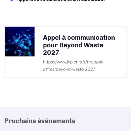
Appel à communication
pour Beyond Waste
2027
https://www.inp.cnrs.fr/fr/appel-
offres/beyond-waste-2027
Prochains événements