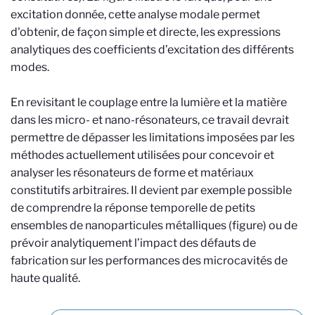
excitation donnée, cette analyse modale permet
d'obtenir, de façon simple et directe, les expressions
analytiques des coefficients d’excitation des différents
modes.
En revisitant le couplage entre la lumière et la matière
dans les micro- et nano-résonateurs, ce travail devrait
permettre de dépasser les limitations imposées par les
méthodes actuellement utilisées pour concevoir et
analyser les résonateurs de forme et matériaux
constitutifs arbitraires. Il devient par exemple possible
de comprendre la réponse temporelle de petits
ensembles de nanoparticules métalliques (figure) ou de
prévoir analytiquement l’impact des défauts de
fabrication sur les performances des microcavités de
haute qualité.