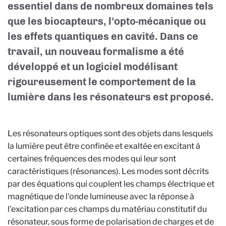
essentiel dans de nombreux domaines tels
que les biocapteurs, l'opto-mécanique ou
les effets quantiques en cavité. Dans ce
travail, un nouveau formalisme a été
développé et un logiciel modélisant
rigoureusement le comportement de la
lumière dans les résonateurs est proposé.
Les résonateurs optiques sont des objets dans lesquels
la lumière peut être confinée et exaltée en excitant à
certaines fréquences des modes qui leur sont
caractéristiques (résonances). Les modes sont décrits
par des équations qui couplent les champs électrique et
magnétique de l'onde lumineuse avec la réponse à
l'excitation par ces champs du matériau constitutif du
résonateur, sous forme de polarisation de charges et de