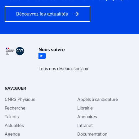
Découvrez les actualités
Nous suivre
Tous nos réseaux sociaux
NAVIGUER
CNRS Physique
Appels à candidature
Recherche
Librairie
Talents
Annuaires
Actualités
Intranet
Agenda
Documentation