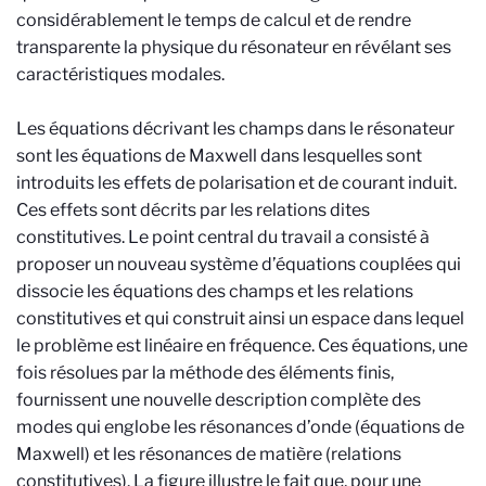
considérablement le temps de calcul et de rendre
transparente la physique du résonateur en révélant ses
caractéristiques modales.
Les équations décrivant les champs dans le résonateur
sont les équations de Maxwell dans lesquelles sont
introduits les effets de polarisation et de courant induit.
Ces effets sont décrits par les relations dites
constitutives. Le point central du travail a consisté à
proposer un nouveau système d’équations couplées qui
dissocie les équations des champs et les relations
constitutives et qui construit ainsi un espace dans lequel
le problème est linéaire en fréquence. Ces équations, une
fois résolues par la méthode des éléments finis,
fournissent une nouvelle description complète des
modes qui englobe les résonances d’onde (équations de
Maxwell) et les résonances de matière (relations
constitutives). La figure illustre le fait que, pour une