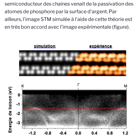
semiconducteur des chaines venait de la passivation des
atomes de phosphore par la surface d’argent. Par
ailleurs, l’image STM simulée à l'aide de cette théorie est
en très bon accord avec l’image expérimentale (figure).