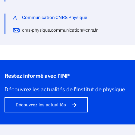
Communication CNRS Physique
cnrs-physique.communication@cnrs.fr
Restez informé avec l'INP
Découvrez les actualités de l’Institut de physique
Découvrez les actualités