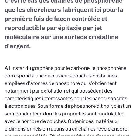
C'est le cas des chaines de phosphorène
que les chercheurs fabriquent ici pour la
première fois de façon contrôlée et
reproductible par épitaxie par jet
moléculaire sur une surface cristalline
d'argent.
A l'instar du graphène pour le carbone, le phosphorène
correspond à une ou plusieurs couches cristallines
empilées d'atomes de phosphore qui s'obtiennent
notamment par exfoliation et qui possèdent des
caractéristiques intéressantes pour les nanodispositifs
électroniques. Sous forme de phosphore dit noir, c'est un
semiconducteur, dont les propriétés sont modulables
avec le nombre de couches. Obtenir ces matériaux
bidimensionnels en rubans ou en chaines révèle encore