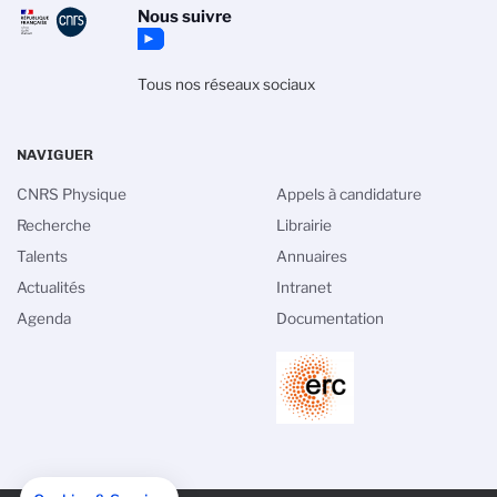
Nous suivre
Tous nos réseaux sociaux
NAVIGUER
CNRS Physique
Appels à candidature
Recherche
Librairie
Talents
Annuaires
Actualités
Intranet
Agenda
Documentation
PIED