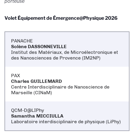
porteuse
Volet Équipement de Émergence@Physique 2026
PANACHE
Solène DASSONNEVILLE
Institut des Matériaux, de Microélectronique et
des Nanosciences de Provence (IM2NP)
PAX
Charles GUILLEMARD
Centre Interdisciplinaire de Nanoscience de
Marseille (CINaM)
QCM-D@LIPhy
Samantha MICCIULLA
Laboratoire interdisciplinaire de physique (LiPhy)