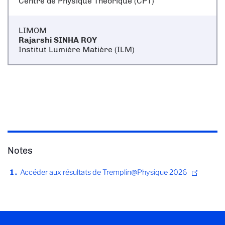
Centre de Physique Théorique (CPT)
LIMOM
Rajarshi SINHA ROY
Institut Lumière Matière (ILM)
Notes
Accéder aux résultats de Tremplin@Physique 2026