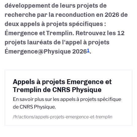
développement de leurs projets de
recherche par la reconduction en 2026 de
deux appels à projets spécifiques :
Émergence et Tremplin. Retrouvez les 12
projets lauréats de l'appel à projets
Émergence@Physique 2026
.
1
Appels à projets Emergence et
Tremplin de CNRS Physique
En savoir plus sur les appels à projets spécifique
de CNRS Physique.
/fr/actions/appels-projets-emergence-et-tremplin