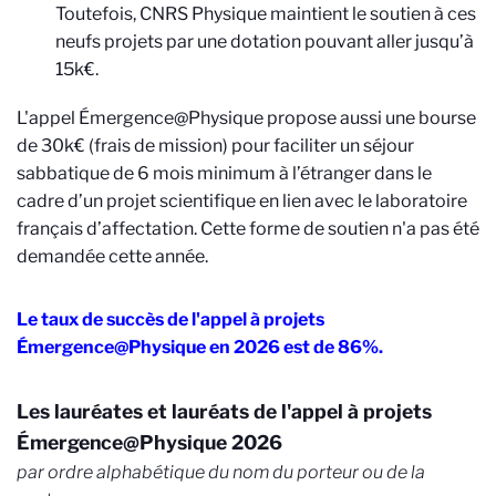
Toutefois, CNRS Physique maintient le soutien à ces
neufs projets par une dotation pouvant aller jusqu’à
15k€.
L'appel Émergence@Physique propose aussi une bourse
de 30k€ (frais de mission) pour faciliter un séjour
sabbatique de 6 mois minimum à l’étranger dans le
cadre d’un projet scientifique en lien avec le laboratoire
français d’affectation. Cette forme de soutien n'a pas été
demandée cette année.
Le taux de succès de l'appel à projets
Émergence@Physique en 2026 est de 86%.
Les lauréates et lauréats de l'appel à projets
Émergence@Physique 2026
par ordre alphabétique du nom du porteur ou de la