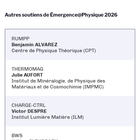
Autres soutiens de
Émergence@Physique 2026
RUMPP
Benjamin ALVAREZ
Centre de Physique Théorique (CPT)
THERMOMAG
Julie AUFORT
Institut de Minéralogie, de Physique des
Matériaux et de Cosmochimie (IMPMC)
CHARGE-CTRL
Victor DESPRE
Institut Lumière Matière (ILM)
BWS