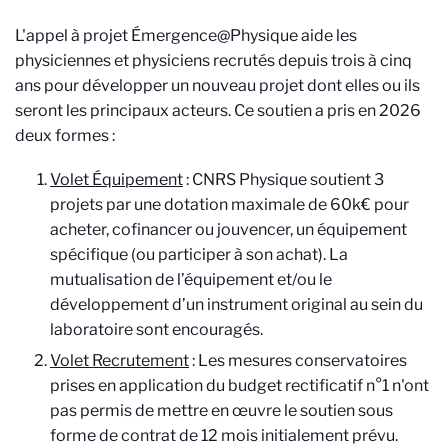
L'appel à projet Émergence@Physique aide les
physiciennes et physiciens recrutés depuis trois à cinq
ans pour développer un nouveau projet dont elles ou ils
seront les principaux acteurs. Ce soutien a pris en 2026
deux formes :
Volet Équipement
: CNRS Physique soutient 3
projets par une dotation maximale de 60k€ pour
acheter, cofinancer ou jouvencer, un équipement
spécifique (ou participer à son achat). La
mutualisation de l’équipement et/ou le
développement d’un instrument original au sein du
laboratoire sont encouragés.
Volet Recrutement
: Les mesures conservatoires
prises en application du budget rectificatif n°1 n'ont
pas permis de mettre en œuvre le soutien sous
forme de contrat de 12 mois initialement prévu.