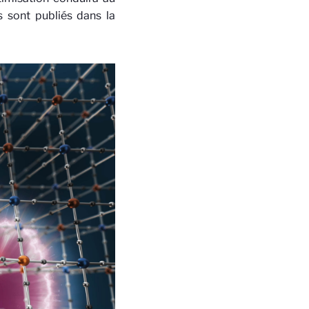
s sont publiés dans la