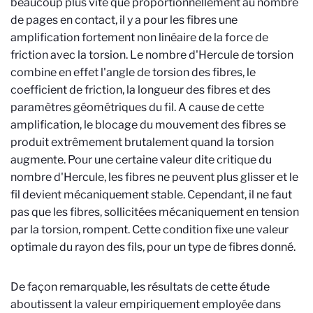
beaucoup plus vite que proportionnellement au nombre
de pages en contact, il y a pour les fibres une
amplification fortement non linéaire de la force de
friction avec la torsion. Le nombre d'Hercule de torsion
combine en effet l'angle de torsion des fibres, le
coefficient de friction, la longueur des fibres et des
paramètres géométriques du fil. A cause de cette
amplification, le blocage du mouvement des fibres se
produit extrêmement brutalement quand la torsion
augmente. Pour une certaine valeur dite critique du
nombre d'Hercule, les fibres ne peuvent plus glisser et le
fil devient mécaniquement stable. Cependant, il ne faut
pas que les fibres, sollicitées mécaniquement en tension
par la torsion, rompent. Cette condition fixe une valeur
optimale du rayon des fils, pour un type de fibres donné.
De façon remarquable, les résultats de cette étude
aboutissent la valeur empiriquement employée dans