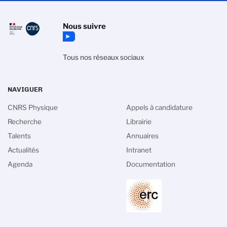
Nous suivre
Tous nos réseaux sociaux
NAVIGUER
CNRS Physique
Appels à candidature
Recherche
Librairie
Talents
Annuaires
Actualités
Intranet
Agenda
Documentation