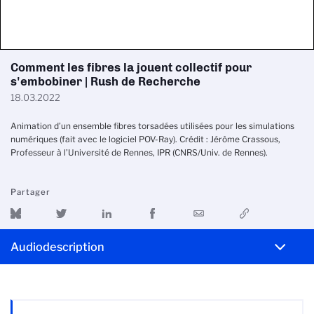
Comment les fibres la jouent collectif pour
s'embobiner | Rush de Recherche
18.03.2022
Animation d’un ensemble fibres torsadées utilisées pour les simulations
numériques (fait avec le logiciel POV-Ray). Crédit : Jérôme Crassous,
Professeur à l’Université de Rennes, IPR (CNRS/Univ. de Rennes).
Partager
Audiodescription