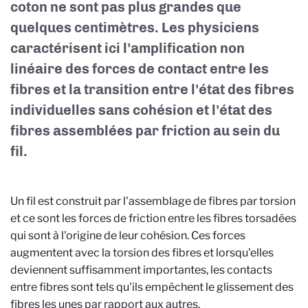
coton ne sont pas plus grandes que
quelques centimètres. Les physiciens
caractérisent ici l'amplification non
linéaire des forces de contact entre les
fibres et la transition entre l'état des fibres
individuelles sans cohésion et l'état des
fibres assemblées par friction au sein du
fil.
Un fil est construit par l'assemblage de fibres par torsion
et ce sont les forces de friction entre les fibres torsadées
qui sont à l'origine de leur cohésion. Ces forces
augmentent avec la torsion des fibres et lorsqu'elles
deviennent suffisamment importantes, les contacts
entre fibres sont tels qu'ils empêchent le glissement des
fibres les unes par rapport aux autres.