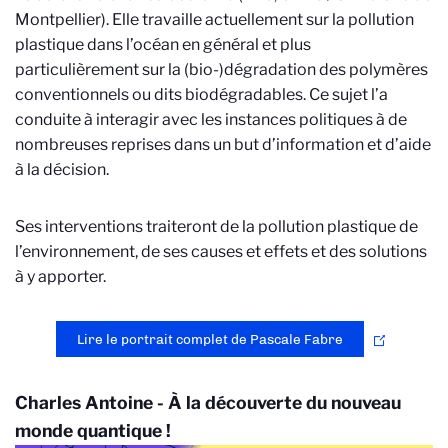
Montpellier). Elle travaille actuellement sur la pollution
plastique dans l’océan en général et plus
particulièrement sur la (bio-)dégradation des polymères
conventionnels ou dits biodégradables. Ce sujet l’a
conduite à interagir avec les instances politiques à de
nombreuses reprises dans un but d’information et d’aide
à la décision.
Ses interventions traiteront de la pollution plastique de
l’environnement, de ses causes et effets et des solutions
à y apporter.
Lire le portrait complet de Pascale Fabre
Charles Antoine - À la découverte du nouveau
monde quantique !