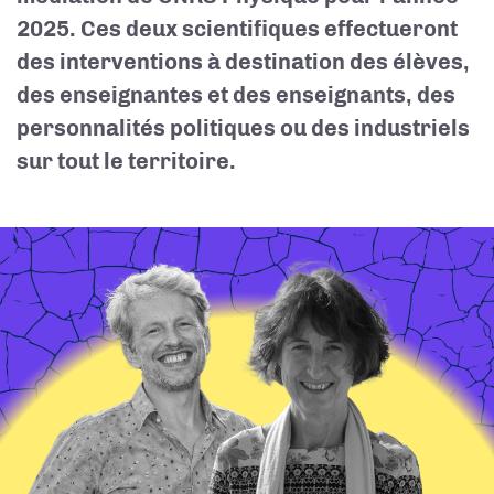
2025. Ces deux scientifiques effectueront
des interventions à destination des élèves,
des enseignantes et des enseignants, des
personnalités politiques ou des industriels
sur tout le territoire.