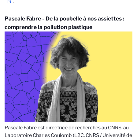
.
Pascale Fabre - De la poubelle à nos assiettes :
comprendre la pollution plastique
Pascale Fabre est directrice de recherches au CNRS, au
Laboratoire Charles Coulomb (L2C, CNRS / Université de