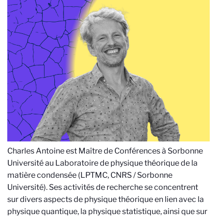
Charles Antoine est Maître de Conférences à Sorbonne
Université au Laboratoire de physique théorique de la
matière condensée (LPTMC, CNRS / Sorbonne
Université). Ses activités de recherche se concentrent
sur divers aspects de physique théorique en lien avec la
physique quantique, la physique statistique, ainsi que sur