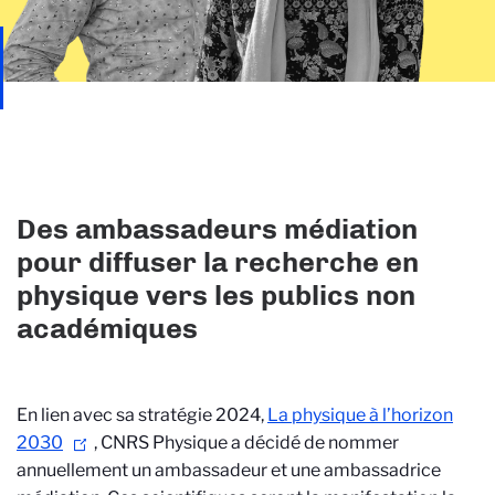
Des ambassadeurs médiation
pour diffuser la recherche en
physique vers les publics non
académiques
En lien avec sa stratégie 2024,
La physique à l’horizon
2030
, CNRS Physique a décidé de nommer
annuellement un ambassadeur et une ambassadrice