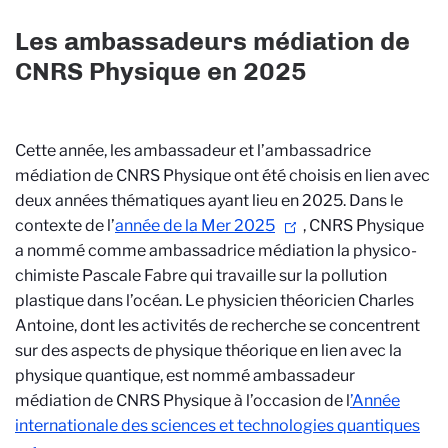
Les ambassadeurs médiation de
CNRS Physique en 2025
Cette année, les ambassadeur et l’ambassadrice
médiation de CNRS Physique ont été choisis en lien avec
deux années thématiques ayant lieu en 2025. Dans le
contexte de l’
année de la Mer 2025
, CNRS Physique
a nommé comme ambassadrice médiation la physico-
chimiste Pascale Fabre qui travaille sur la pollution
plastique dans l’océan. Le physicien théoricien Charles
Antoine, dont les activités de recherche se concentrent
sur des aspects de physique théorique en lien avec la
physique quantique, est nommé ambassadeur
médiation de CNRS Physique à l’occasion de l
’Année
internationale des sciences et technologies quantiques