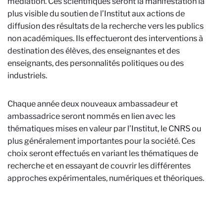
médiation. Ces scientifiques seront la manifestation la
plus visible du soutien de l’Institut aux actions de
diffusion des résultats de la recherche vers les publics
non académiques. Ils effectueront des interventions à
destination des élèves, des enseignantes et des
enseignants, des personnalités politiques ou des
industriels.
Chaque année deux nouveaux ambassadeur et
ambassadrice seront nommés en lien avec les
thématiques mises en valeur par l’Institut, le CNRS ou
plus généralement importantes pour la société. Ces
choix seront effectués en variant les thématiques de
recherche et en essayant de couvrir les différentes
approches expérimentales, numériques et théoriques.