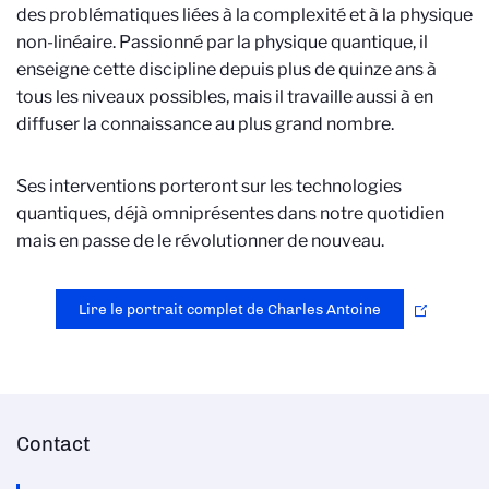
des problématiques liées à la complexité et à la physique
non-linéaire. Passionné par la physique quantique, il
enseigne cette discipline depuis plus de quinze ans à
tous les niveaux possibles, mais il travaille aussi à en
diffuser la connaissance au plus grand nombre.
Ses interventions porteront sur les technologies
quantiques, déjà omniprésentes dans notre quotidien
mais en passe de le révolutionner de nouveau.
Lire le portrait complet de Charles Antoine
Contact