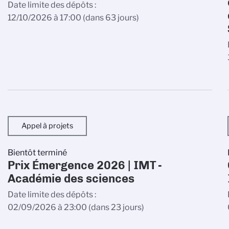
Date limite des dépôts
12/10/2026 à 17:00
(dans 63 jours)
Appel à projets
Bientôt terminé
Prix Émergence 2026 | IMT -
Académie des sciences
Date limite des dépôts
02/09/2026 à 23:00
(dans 23 jours)