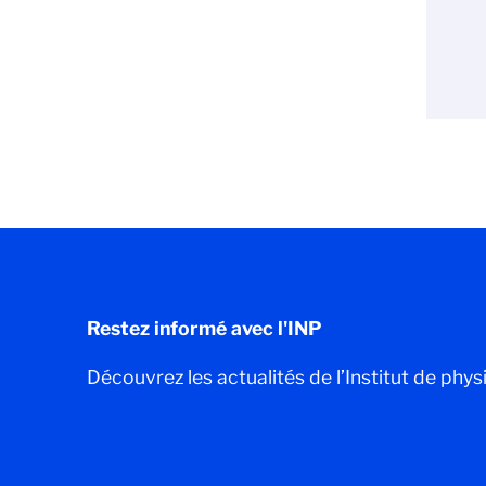
Restez informé avec l'INP
Découvrez les actualités de l’Institut de phys