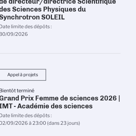
de directeur/directrice Scientifique
des Sciences Physiques du
Synchrotron SOLEIL
Date limite des dépôts
30/09/2026
Appel à projets
Bientôt terminé
Grand Prix Femme de sciences 2026 |
IMT - Académie des sciences
Date limite des dépôts
02/09/2026 à 23:00
(dans 23 jours)