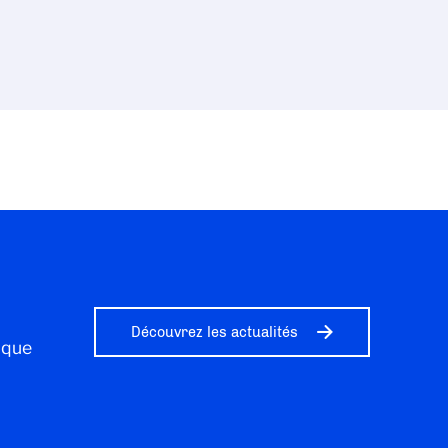
Découvrez les actualités
ique