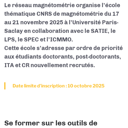
Le réseau magnétométrie organise l’école
thématique CNRS de magnétométrie du 17
au 21 novembre 2025 à l’Université Paris-
Saclay en collaboration avec le SATIE, le
LPS, le SPEC et l’ICMMO.
Cette école s’adresse par ordre de priorité
aux étudiants doctorants, post-doctorants,
ITA et CR nouvellement recrutés.
Date limite d'inscription : 10 octobre 2025
Se former sur les outils de