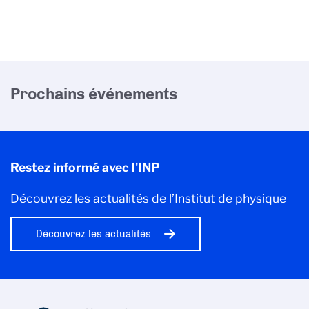
Prochains événements
Restez informé avec l'INP
Découvrez les actualités de l’Institut de physique
Découvrez les actualités