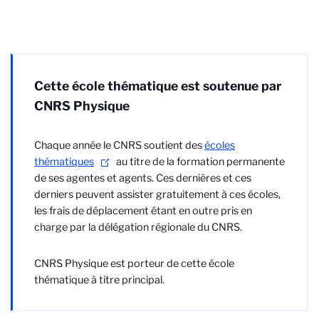
Cette école thématique est soutenue par
CNRS Physique
Chaque année le CNRS soutient des
écoles
thématiques
au titre de la formation permanente
de ses agentes et agents. Ces dernières et ces
derniers peuvent assister gratuitement à ces écoles,
les frais de déplacement étant en outre pris en
charge par la délégation régionale du CNRS.
CNRS Physique est porteur de cette école
thématique à titre principal.