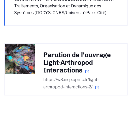
Traitements, Organisation et Dynamique des
Systèmes (ITODYS, CNRS/Université Paris Cité)
Parution de l'ouvrage
Light-Arthropod
Interactions
https://w3.insp.upmc.fr/light-
arthropod-interactions-2/