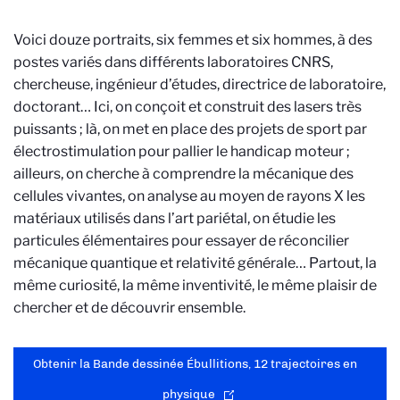
Voici douze portraits, six femmes et six hommes, à des
postes variés dans différents laboratoires CNRS,
chercheuse, ingénieur d’études, directrice de laboratoire,
doctorant… Ici, on conçoit et construit des lasers très
puissants ; là, on met en place des projets de sport par
électrostimulation pour pallier le handicap moteur ;
ailleurs, on cherche à comprendre la mécanique des
cellules vivantes, on analyse au moyen de rayons X les
matériaux utilisés dans l’art pariétal, on étudie les
particules élémentaires pour essayer de réconcilier
mécanique quantique et relativité générale… Partout, la
même curiosité, la même inventivité, le même plaisir de
chercher et de découvrir ensemble.
Obtenir la Bande dessinée Ébullitions, 12 trajectoires en
physique