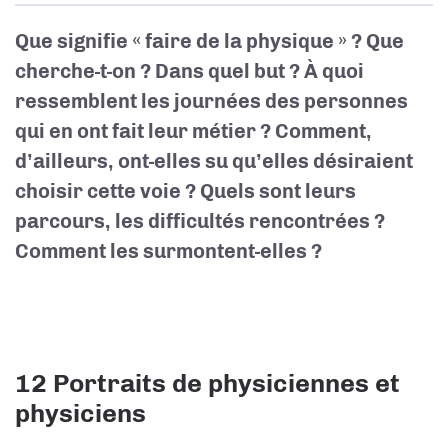
Que signifie « faire de la physique » ? Que
cherche-t-on ? Dans quel but ? À quoi
ressemblent les journées des personnes
qui en ont fait leur métier ? Comment,
d’ailleurs, ont-elles su qu’elles désiraient
choisir cette voie ? Quels sont leurs
parcours, les difficultés rencontrées ?
Comment les surmontent-elles ?
12 Portraits de physiciennes et
physiciens