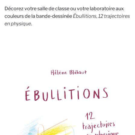
Décorez votre salle de classe ou votre laboratoire aux
couleurs de la bande-dessinée
Ébullitions, 12 trajectoires
en physique
.