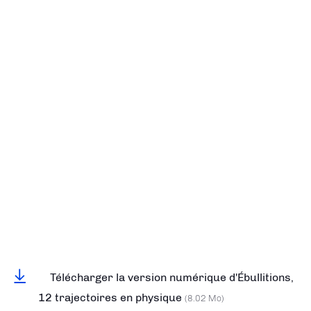
Télécharger la version numérique d'Ébullitions,
12 trajectoires en physique
(8.02 Mo)