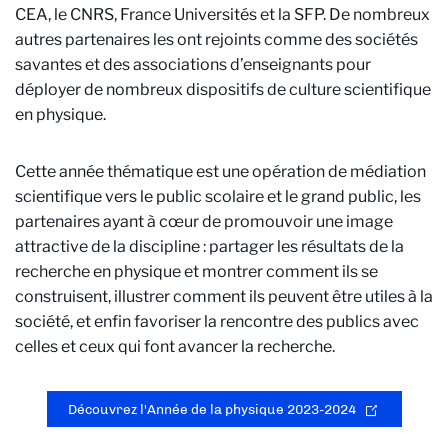
CEA, le CNRS, France Universités et la SFP. De nombreux
autres partenaires les ont rejoints comme des sociétés
savantes et des associations d’enseignants pour
déployer de nombreux dispositifs de culture scientifique
en physique.
Cette année thématique est une opération de médiation
scientifique vers le public scolaire et le grand public, les
partenaires ayant à cœur de promouvoir une image
attractive de la discipline : partager les résultats de la
recherche en physique et montrer comment ils se
construisent, illustrer comment ils peuvent être utiles à la
société, et enfin favoriser la rencontre des publics avec
celles et ceux qui font avancer la recherche.
Découvrez l'Année de la physique 2023-2024