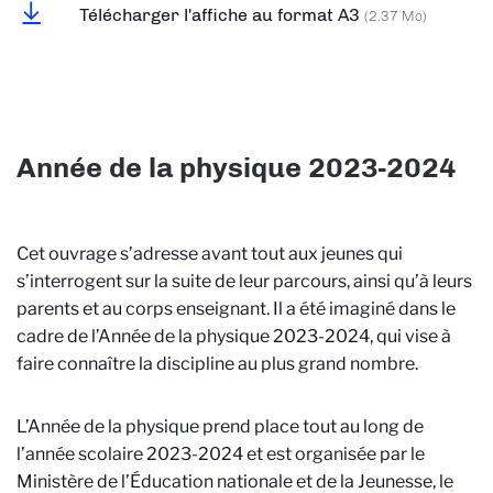
Télécharger l'affiche au format A3
(2.37 Mo)
Année de la physique 2023-2024
Cet ouvrage s’adresse avant tout aux jeunes qui
s’interrogent sur la suite de leur parcours, ainsi qu’à leurs
parents et au corps enseignant. Il a été imaginé dans le
cadre de l’Année de la physique 2023-2024, qui vise à
faire connaître la discipline au plus grand nombre.
L’Année de la physique prend place tout au long de
l’année scolaire 2023-2024 et est organisée par le
Ministère de l’Éducation nationale et de la Jeunesse, le