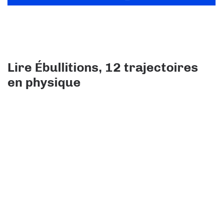
Lire Ébullitions, 12 trajectoires
en physique