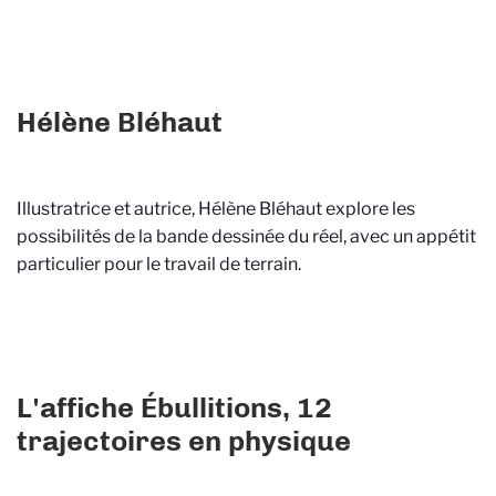
Hélène Bléhaut
Illustratrice et autrice, Hélène Bléhaut explore les
possibilités de la bande dessinée du réel, avec un appétit
particulier pour le travail de terrain.
L'affiche Ébullitions, 12
trajectoires en physique