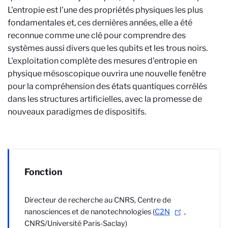
L'entropie est l'une des propriétés physiques les plus
fondamentales et, ces dernières années, elle a été
reconnue comme une clé pour comprendre des
systèmes aussi divers que les qubits et les trous noirs.
L'exploitation complète des mesures d'entropie en
physique mésoscopique ouvrira une nouvelle fenêtre
pour la compréhension des états quantiques corrélés
dans les structures artificielles, avec la promesse de
nouveaux paradigmes de dispositifs.
Fonction
Directeur de recherche au CNRS,
Centre de
nanosciences et de nanotechnologies (
C2N
,
CNRS/Université Paris-Saclay)