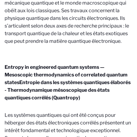
mécanique quantique et le monde macroscopique qui
obéit aux lois classiques. Ses travaux concernent la
physique quantique dans les circuits électroniques. Ils
s’articulent selon deux axes de recherche principaux : le
transport quantique de la chaleur et les états exotiques
que peut prendre la matière quantique électronique.
Entropy in engineered quantum systems —
Mesoscopic thermodynamics of correlated quantum
states
Entropie dans les systèmes quantiques élaborés
- Thermodynamique mésoscopique des états
quantiques corrélés
(Quantropy)
Les systèmes quantiques qui ont été conçus pour
héberger des états électroniques corrélés présentent un
intérêt fondamental et technologique exceptionnel.