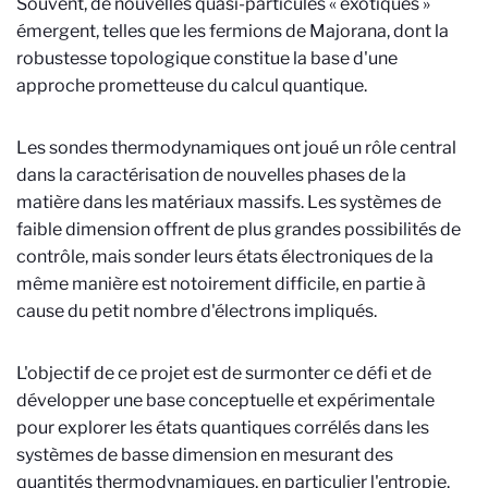
Souvent, de nouvelles quasi-particules « exotiques »
émergent, telles que les fermions de Majorana, dont la
robustesse topologique constitue la base d'une
approche prometteuse du calcul quantique.
Les sondes thermodynamiques ont joué un rôle central
dans la caractérisation de nouvelles phases de la
matière dans les matériaux massifs. Les systèmes de
faible dimension offrent de plus grandes possibilités de
contrôle, mais sonder leurs états électroniques de la
même manière est notoirement difficile, en partie à
cause du petit nombre d'électrons impliqués.
L'objectif de ce projet est de surmonter ce défi et de
développer une base conceptuelle et expérimentale
pour explorer les états quantiques corrélés dans les
systèmes de basse dimension en mesurant des
quantités thermodynamiques, en particulier l'entropie.