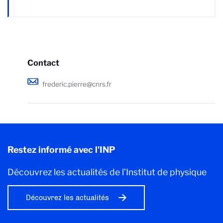
Contact
frederic.pierre@cnrs.fr
Restez informé avec l'INP
Découvrez les actualités de l’Institut de physique
Découvrez les actualités