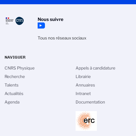
Nous suivre
Tous nos réseaux sociaux
NAVIGUER
CNRS Physique
Appels à candidature
Recherche
Librairie
Talents
Annuaires
Actualités
Intranet
Agenda
Documentation