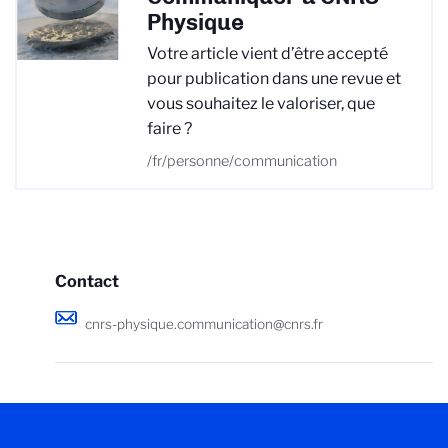
Physique
Votre article vient d’être accepté
pour publication dans une revue et
vous souhaitez le valoriser, que
faire ?
/fr/personne/communication
Contact
cnrs-physique.communication@cnrs.fr