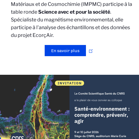
Matériaux et de Cosmochimie (IMPMC) participe à la
table ronde
Science avec et pour la société
.
Spécialiste du magnétisme environnemental, elle
participe à l'analyse des échantillons et des données
du projet EcorçAir.
En savoir plus