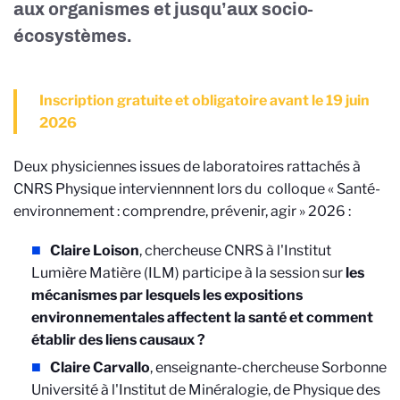
aux organismes et jusqu’aux socio-
écosystèmes.
Inscription gratuite et obligatoire avant le 19 juin
2026
Deux physiciennes issues de laboratoires rattachés à
CNRS Physique interviennnent lors du colloque « Santé-
environnement : comprendre, prévenir, agir » 2026 :
Claire Loison
, chercheuse CNRS à l'Institut
Lumière Matière (ILM) participe à la session sur
les
mécanismes par lesquels les expositions
environnementales affectent la santé et comment
établir des liens causaux ?
Claire Carvallo
, enseignante-chercheuse Sorbonne
Université à l'Institut de Minéralogie, de Physique des