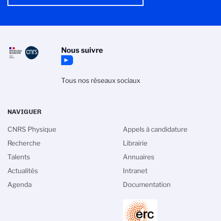
Nous suivre
Tous nos réseaux sociaux
NAVIGUER
CNRS Physique
Appels à candidature
Recherche
Librairie
Talents
Annuaires
Actualités
Intranet
Agenda
Documentation