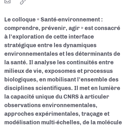
Le colloque « Santé-environnement :
comprendre, prévenir, agir » est consacré
à l’exploration de cette interface
stratégique entre les dynamiques
environnementales et les déterminants de
la santé. Il analyse les continuités entre
milieux de vie, exposomes et processus
biologiques, en mobilisant l’ensemble des
disciplines scientifiques. Il met en lumière
la capacité unique du CNRS à articuler
observations environnementales,
approches expérimentales, traçage et
modélisation multi-échelles, de la molécule