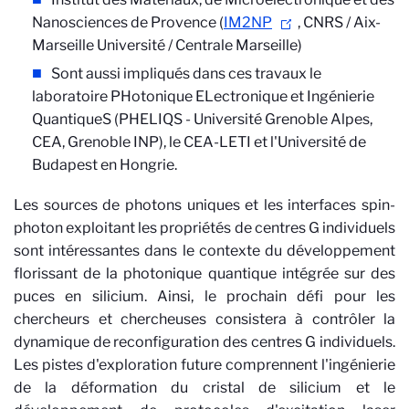
Nanosciences de Provence (
IM2NP
, CNRS / Aix-
Marseille Université / Centrale Marseille)
Sont aussi impliqués dans ces travaux le
laboratoire PHotonique ELectronique et Ingénierie
QuantiqueS (PHELIQS - Université Grenoble Alpes,
CEA, Grenoble INP), le CEA-LETI et l'Université de
Budapest en Hongrie.
Les sources de photons uniques et les interfaces spin-
photon exploitant les propriétés de centres G individuels
sont intéressantes dans le contexte du développement
florissant de la photonique quantique intégrée sur des
puces en silicium. Ainsi, le prochain défi pour les
chercheurs et chercheuses consistera à contrôler la
dynamique de reconfiguration des centres G individuels.
Les pistes d'exploration future comprennent l'ingénierie
de la déformation du cristal de silicium et le