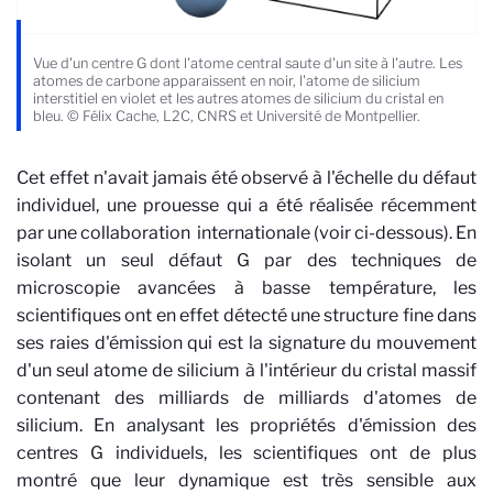
Vue d'un centre G dont l'atome central saute d'un site à l'autre. Les
atomes de carbone apparaissent en noir, l'atome de silicium
interstitiel en violet et les autres atomes de silicium du cristal en
bleu. © Félix Cache, L2C, CNRS et Université de Montpellier.
Cet effet n'avait jamais été observé à l'échelle du défaut
individuel, une prouesse qui a été réalisée récemment
par une collaboration internationale (voir ci-dessous). En
isolant un seul défaut G par des techniques de
microscopie avancées à basse température, les
scientifiques ont en effet détecté une structure fine dans
ses raies d'émission qui est la signature du mouvement
d'un seul atome de silicium à l'intérieur du cristal massif
contenant des milliards de milliards d'atomes de
silicium. En analysant les propriétés d'émission des
centres G individuels, les scientifiques ont de plus
montré que leur dynamique est très sensible aux