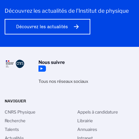
Découvrez les actualités de l’Institut de physique
Découvrez les actualités
Nous suivre
Tous nos réseaux sociaux
NAVIGUER
CNRS Physique
Appels à candidature
Recherche
Librairie
Talents
Annuaires
Actualités
Intranet