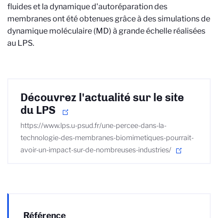
fluides et la dynamique d'autoréparation des
membranes ont été obtenues grâce à des simulations de
dynamique moléculaire (MD) à grande échelle réalisées
au LPS.
Découvrez l'actualité sur le site
du LPS
https://www.lps.u-psud.fr/une-percee-dans-la-
technologie-des-membranes-biomimetiques-pourrait-
avoir-un-impact-sur-de-nombreuses-industries/
Référence