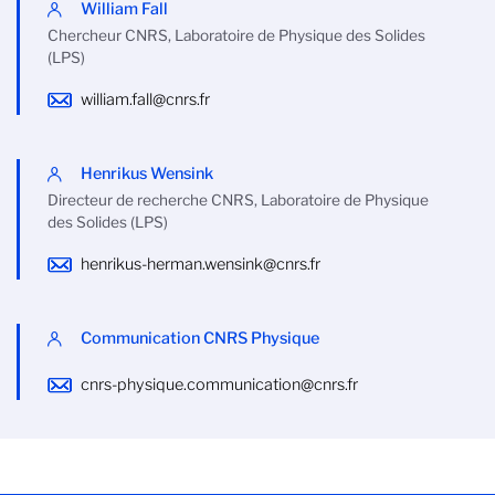
William Fall
Chercheur CNRS, Laboratoire de Physique des Solides
(LPS)
william.fall@cnrs.fr
Henrikus Wensink
Directeur de recherche CNRS, Laboratoire de Physique
des Solides (LPS)
henrikus-herman.wensink@cnrs.fr
Communication CNRS Physique
cnrs-physique.communication@cnrs.fr