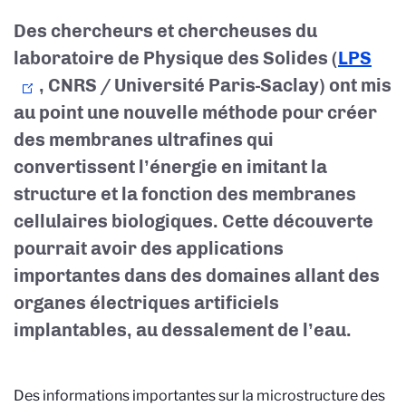
Des chercheurs et chercheuses du
laboratoire de Physique des Solides (
LPS
, CNRS / Université Paris-Saclay) ont mis
au point une nouvelle méthode pour créer
des membranes ultrafines qui
convertissent l’énergie en imitant la
structure et la fonction des membranes
cellulaires biologiques. Cette découverte
pourrait avoir des applications
importantes dans des domaines allant des
organes électriques artificiels
implantables, au dessalement de l’eau.
Des informations importantes sur la microstructure des