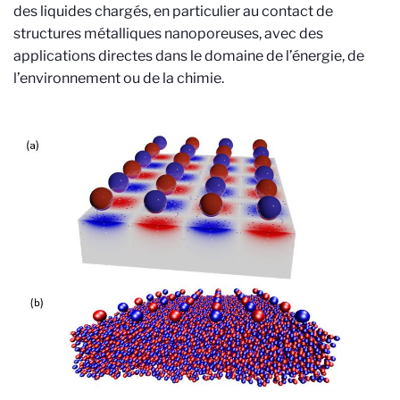
des liquides chargés, en particulier au contact de
structures métalliques nanoporeuses, avec des
applications directes dans le domaine de l’énergie, de
l’environnement ou de la chimie.