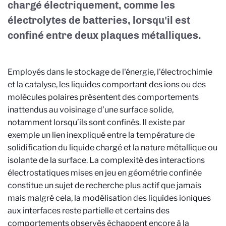
chargé électriquement, comme les
électrolytes de batteries, lorsqu'il est
confiné entre deux plaques métalliques.
Employés dans le stockage de l'énergie, l'électrochimie
et la catalyse, les liquides comportant des ions ou des
molécules polaires présentent des comportements
inattendus au voisinage d’une surface solide,
notamment lorsqu’ils sont confinés. Il existe par
exemple un lien inexpliqué entre la température de
solidification du liquide chargé et la nature métallique ou
isolante de la surface. La complexité des interactions
électrostatiques mises en jeu en géométrie confinée
constitue un sujet de recherche plus actif que jamais
mais malgré cela, la modélisation des liquides ioniques
aux interfaces reste partielle et certains des
comportements observés échappent encore à la