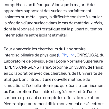
compréhension théorique. Alors que la majorité des
approches supposent des surfaces parfaitement
isolantes ou métalliques, la difficulté consiste à simuler
la réaction d'une surface dans le cas de matériaux réels,
dont la réponse électrostatique est la plupart du temps
intermédiaire entre isolant et métal.
Pour y parvenir, les chercheurs du Laboratoire
interdisciplinaire de physique (
LiPhy
, CNRS/UGA), du
Laboratoire de physique de l’Ecole Normale Supérieure
(LPENS, CNRS/ENS Paris/Sorbonne Univ./Univ. de Paris),
en collaboration avec des chercheurs de l’Université de
Stuttgart, ont introduit une nouvelle méthode de
simulation à l’échelle atomique qui décrit le confinement
ou l’adsorption d’un fluide chargé à proximité d’une
surface en prenant en compte les effets de relaxation
électronique, autrement dit le mouvement des électrons