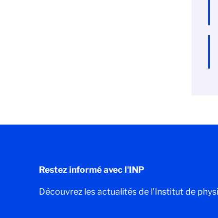
Restez informé avec l'INP
Découvrez les actualités de l’Institut de phys