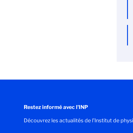
Restez informé avec l'INP
Découvrez les actualités de l’Institut de phys