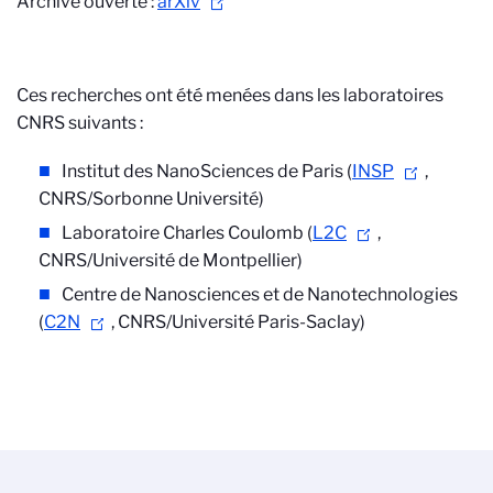
Archive ouverte :
arXiv
Ces recherches ont été menées dans les laboratoires
CNRS suivants :
Institut des NanoSciences de Paris (
INSP
,
CNRS/Sorbonne Université)
Laboratoire Charles Coulomb (
L2C
,
CNRS/Université de Montpellier)
Centre de Nanosciences et de Nanotechnologies
(
C2N
, CNRS/Université Paris-Saclay)