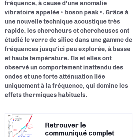
fréquence, à cause d’une anomalie
vibratoire appelée « boson peak ». Grâce à
une nouvelle technique acoustique très
rapide, les chercheurs et chercheuses ont
étudié le verre de silice dans une gamme de
fréquences jusqu’ici peu explorée, à basse
et haute température. Ils et elles ont
observé un comportement inattendu des
ondes et une forte atténuation liée
uniquement à la fréquence, qui domine les
effets thermiques habituels.
Retrouver le
communiqué complet