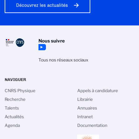
Découvrez les actualités
Nous suivre
Tous nos réseaux sociaux
NAVIGUER
CNRS Physique
Appels à candidature
Recherche
Librairie
Talents
Annuaires
Actualités
Intranet
Agenda
Documentation