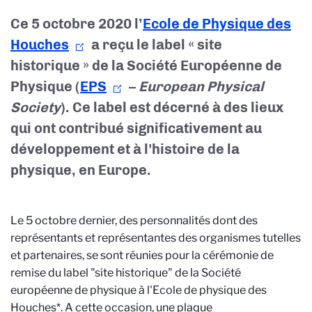
Ce 5 octobre 2020 l’
Ecole de Physique des
Houches
a reçu le label « site
historique » de la Société Européenne de
Physique (
EPS
–
European Physical
Society
). Ce label est décerné à des lieux
qui ont contribué significativement au
développement et à l'histoire de la
physique, en Europe.
Le 5 octobre dernier, des personnalités dont des
représentants et représentantes des organismes tutelles
et partenaires, se sont réunies pour la cérémonie de
remise du label "site historique" de la Société
européenne de physique à l'Ecole de physique des
Houches*. A cette occasion, une plaque