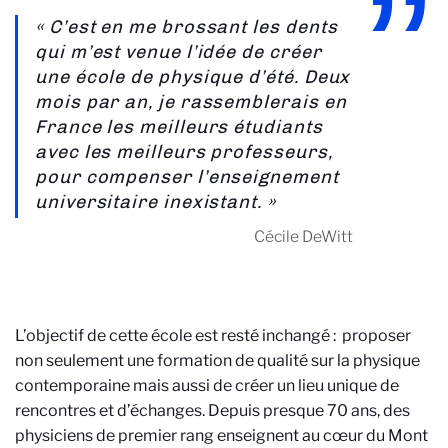
« C’est en me brossant les dents
qui m’est venue l’idée de créer
une école de physique d’été. Deux
mois par an, je rassemblerais en
France les meilleurs étudiants
avec les meilleurs professeurs,
pour compenser l’enseignement
universitaire inexistant. »
Cécile DeWitt
L’objectif de cette école est resté inchangé : proposer
non seulement une formation de qualité sur la physique
contemporaine mais aussi de créer un lieu unique de
rencontres et d’échanges. Depuis presque 70 ans, des
physiciens de premier rang enseignent au cœur du Mont