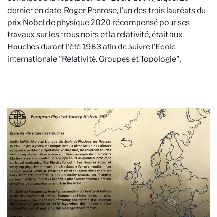
dernier en date, Roger Penrose, l'un des trois lauréats du
prix Nobel de physique 2020 récompensé pour ses
travaux sur les trous noirs et la relativité, était aux
Houches durant l'été 1963 afin de suivre l'Ecole
internationale "Relativité, Groupes et Topologie".