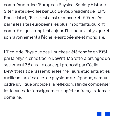
commémorative "European Physical Society Historic
Site " a été dévoilée par Luc Bergé, président de l’EPS.
Par ce label, l’Ecole est ainsi reconnue et référencée
parmi les sites européens les plus importants, qui ont
compté et qui comptent aujourd’hui pour la physique et
son rayonnement à l’échelle européenne et mondiale.
L’Ecole de Physique des Houches a été fondée en 1951
par la physicienne Cécile DeWitt-Morette, alors âgée de
seulement 28 ans. Le concept proposé par Cécile
DeWitt était de rassembler les meilleurs étudiants et les
meilleurs professeurs de physique de l’époque, dans un
cadre idyllique propice à la réflexion, afin de compenser
les lacunes de l’enseignement supérieur français dans le
domaine.