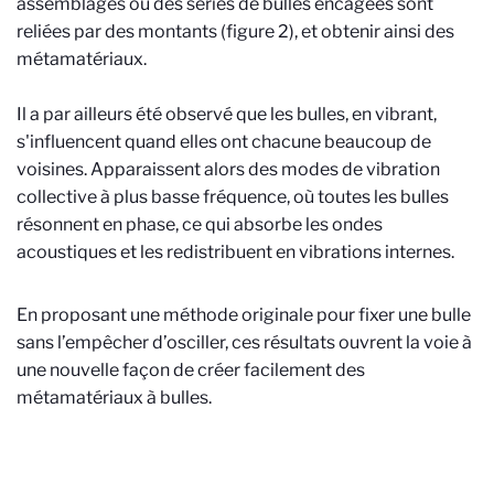
assemblages où des séries de bulles encagées sont
reliées par des montants (figure 2), et obtenir ainsi des
métamatériaux.
Il a par ailleurs été observé que les bulles, en vibrant,
s'influencent quand elles ont chacune beaucoup de
voisines. Apparaissent alors des modes de vibration
collective à plus basse fréquence, où toutes les bulles
résonnent en phase, ce qui absorbe les ondes
acoustiques et les redistribuent en vibrations internes.
En proposant une méthode originale pour fixer une bulle
sans l’empêcher d’osciller, ces résultats ouvrent la voie à
une nouvelle façon de créer facilement des
métamatériaux à bulles.