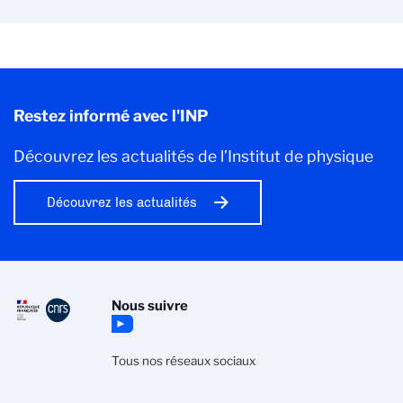
Restez informé avec l'INP
Découvrez les actualités de l’Institut de physique
Découvrez les actualités
Nous suivre
Tous nos réseaux sociaux