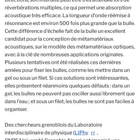
réverbérations multiples, ce qui permet une absorption
acoustique très efficace. La longueur d’onde réémise à
résonnance est environ 500 fois plus grande que la bulle.
Cette différence d'échelle fait de la bulle un excellent
candidat pour la conception de métamatériaux
acoustiques, sur le modèle des métamatériaux optiques,
avec à la clé de nombreuses applications originales.
Plusieurs tentatives ont été réalisées ces dernières
années pour fixer les bulles, comme les mettre dans un
gel ou sous un filet. Si ces solutions sont intéressantes,
elles présentent néanmoins quelques défauts : dans un
gel, les bulles ne peuvent pas osciller aussi librement que
dans l’eau ; et sous un filet, les bulles ne sont pas faciles à
organiser.
Des chercheurs grenoblois du Laboratoire
interdisciplinaire de physique (
LIPhy
,