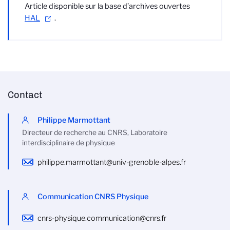
Article disponible sur la base d’archives ouvertes
HAL
.
Contact
Philippe Marmottant
Directeur de recherche au CNRS, Laboratoire
interdisciplinaire de physique
philippe.marmottant@univ-grenoble-alpes.fr
Communication CNRS Physique
cnrs-physique.communication@cnrs.fr