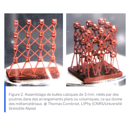
Figure 2. Assemblage de bulles cubiques de 3 mm, reliés par des
poutres dans des arrangements plans ou volumiques, ce qui donne
des métamatériaux. @ Thomas Combriat, LIPhy (CNRS/Université
Grenoble Alpes)