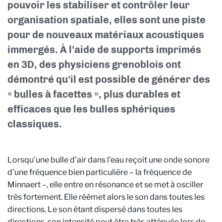
pouvoir les stabiliser et contrôler leur
organisation spatiale, elles sont une piste
pour de nouveaux matériaux acoustiques
immergés. À l'aide de supports imprimés
en 3D, des physiciens grenoblois ont
démontré qu'il est possible de générer des
« bulles à facettes », plus durables et
efficaces que les bulles sphériques
classiques.
Lorsqu'une bulle d'air dans l'eau reçoit une onde sonore
d'une fréquence bien particulière – la fréquence de
Minnaert –, elle entre en résonance et se met à osciller
très fortement. Elle réémet alors le son dans toutes les
directions. Le son étant dispersé dans toutes les
directions, son intensité peut être très atténuée lors de