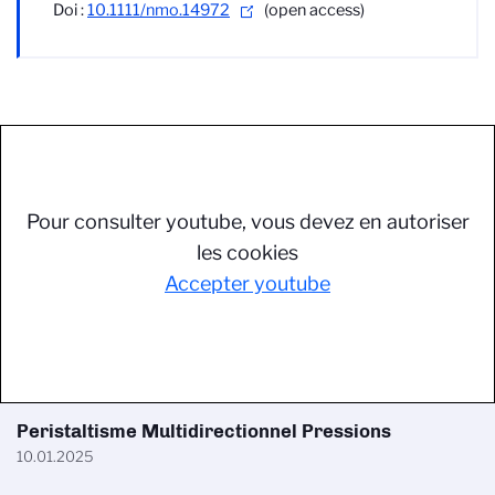
Doi :
10.1111/nmo.14972
(open access)
Pour consulter youtube, vous devez en autoriser
les cookies
Accepter youtube
Peristaltisme Multidirectionnel Pressions
10.01.2025