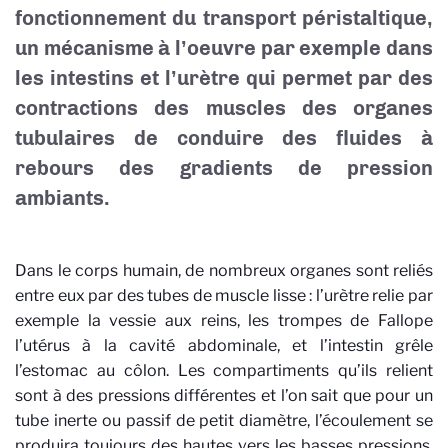
fonctionnement du transport péristaltique,
un mécanisme à l’oeuvre par exemple dans
les intestins et l’urètre qui permet par des
contractions des muscles des organes
tubulaires de conduire des fluides à
rebours des gradients de pression
ambiants.
Dans le corps humain, de nombreux organes sont reliés
entre eux par des tubes de muscle lisse : l’urètre relie par
exemple la vessie aux reins, les trompes de Fallope
l’utérus à la cavité abdominale, et l’intestin grêle
l’estomac au côlon. Les compartiments qu’ils relient
sont à des pressions différentes et l’on sait que pour un
tube inerte ou passif de petit diamètre, l’écoulement se
produira toujours des hautes vers les basses pressions,