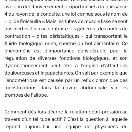
avec un débit inversement proportionnel à la puissance
4 du rayon de la conduite, une loi connue sous le nom de
« loi de Poiseuille ». Mais les tubes de muscle lisse ne sont
pas inertes, bien au contraire : ils génèrent des ondes de
contraction – dites péristaltiques - qui transportent le
fluide biologique, urine, sperme ou bol alimentaire. Ce
phénomène est d’importance considérable pour la
régulation de diverses fonctions biologiques, et son
dysfonctionnement peut être à l’origine d’affections
douloureuses et incapacitantes. On sait par exemple que
l’endométriose est causée par un reflux chronique des
menstruations dans la cavité abdominale via les
trompes de Fallope.
Comment dès lors décrire la relation débit-pression au
travers d’un tel tube actif ? C’est la question à laquelle
répond aujourd’hui une équipe de physiciens du