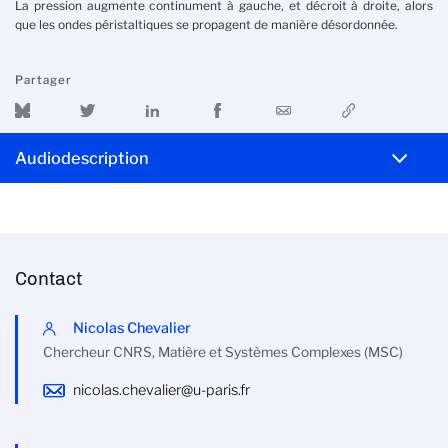
La pression augmente continument à gauche, et décroit à droite, alors
que les ondes péristaltiques se propagent de manière désordonnée.
Partager
Audiodescription
Contact
Nicolas Chevalier
Chercheur CNRS, Matière et Systèmes Complexes (MSC)
nicolas.chevalier@u-paris.fr