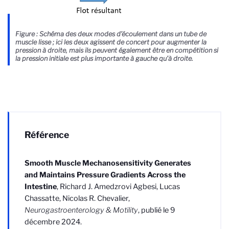
Figure : Schéma des deux modes d’écoulement dans un tube de
muscle lisse ; ici les deux agissent de concert pour augmenter la
pression à droite, mais ils peuvent également être en compétition si
la pression initiale est plus importante à gauche qu’à droite.
Référence
Smooth Muscle Mechanosensitivity Generates
and Maintains Pressure Gradients Across the
Intestine
, Richard J. Amedzrovi Agbesi, Lucas
Chassatte, Nicolas R. Chevalier,
Neurogastroenterology & Motility
, publié le 9
décembre 2024.