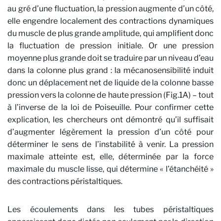
au gré d’une fluctuation, la pression augmente d’un côté,
elle engendre localement des contractions dynamiques
du muscle de plus grande amplitude, qui amplifient donc
la fluctuation de pression initiale. Or une pression
moyenne plus grande doit se traduire par un niveau d’eau
dans la colonne plus grand : la mécanosensibilité induit
donc un déplacement net de liquide de la colonne basse
pression vers la colonne de haute pression (Fig.1A) – tout
à l’inverse de la loi de Poiseuille. Pour confirmer cette
explication, les chercheurs ont démontré qu’il suffisait
d’augmenter légèrement la pression d’un côté pour
déterminer le sens de l’instabilité à venir. La pression
maximale atteinte est, elle, déterminée par la force
maximale du muscle lisse, qui détermine « l’étanchéité »
des contractions péristaltiques.
Les écoulements dans les tubes péristaltiques