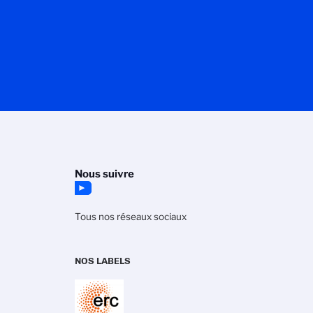
Nous suivre
Tous nos réseaux sociaux
NOS LABELS