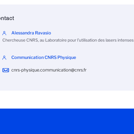
ntact
Alessandra Ravasio
Chercheuse CNRS, au Laboratoire pour l'utilisation des lasers intenses
Communication CNRS Physique
cnrs-physique.communication@cnrs.fr