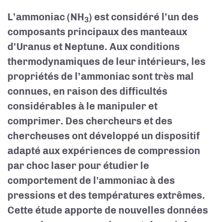
L’ammoniac (NH
) est considéré l’un des
3
composants principaux des manteaux
d’Uranus et Neptune. Aux conditions
thermodynamiques de leur intérieurs, les
propriétés de l’ammoniac sont très mal
connues, en raison des difficultés
considérables à le manipuler et
comprimer. Des chercheurs et des
chercheuses ont développé un dispositif
adapté aux expériences de compression
par choc laser pour étudier le
comportement de l'ammoniac à des
pressions et des températures extrêmes.
Cette étude apporte de nouvelles données