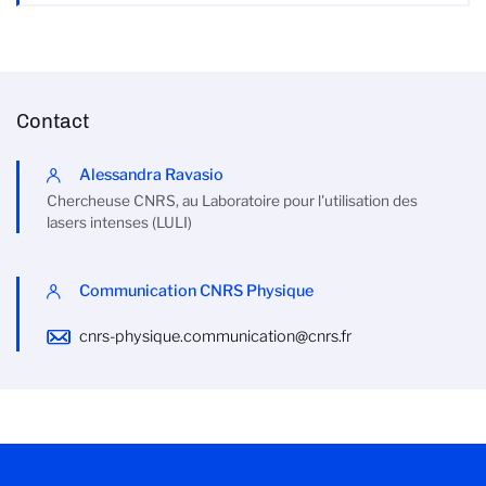
Contact
Alessandra Ravasio
Chercheuse CNRS, au Laboratoire pour l'utilisation des
lasers intenses (LULI)
Communication CNRS Physique
cnrs-physique.communication@cnrs.fr