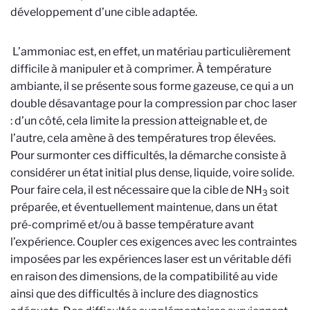
développement d’une cible adaptée.
L’ammoniac est, en effet, un matériau particulièrement
difficile à manipuler et à comprimer. À température
ambiante, il se présente sous forme gazeuse, ce qui a un
double désavantage pour la compression par choc laser
: d’un côté, cela limite la pression atteignable et, de
l’autre, cela amène à des températures trop élevées.
Pour surmonter ces difficultés, la démarche consiste à
considérer un état initial plus dense, liquide, voire solide.
Pour faire cela, il est nécessaire que la cible de NH
soit
3
préparée, et éventuellement maintenue, dans un état
pré-comprimé et/ou à basse température avant
l’expérience. Coupler ces exigences avec les contraintes
imposées par les expériences laser est un véritable défi
en raison des dimensions, de la compatibilité au vide
ainsi que des difficultés à inclure des diagnostics