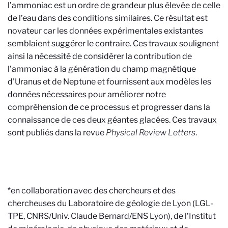
l’ammoniac est un ordre de grandeur plus élevée de celle
de l’eau dans des conditions similaires. Ce résultat est
novateur car les données expérimentales existantes
semblaient suggérer le contraire. Ces travaux soulignent
ainsi la nécessité de considérer la contribution de
l’ammoniac à la génération du champ magnétique
d'Uranus et de Neptune et fournissent aux modèles les
données nécessaires pour améliorer notre
compréhension de ce processus et progresser dans la
connaissance de ces deux géantes glacées. Ces travaux
sont publiés dans la revue
Physical Review Letters
.
*en collaboration avec des chercheurs et des
chercheuses du Laboratoire de géologie de Lyon (LGL-
TPE, CNRS/Univ. Claude Bernard/ENS Lyon), de l’Institut