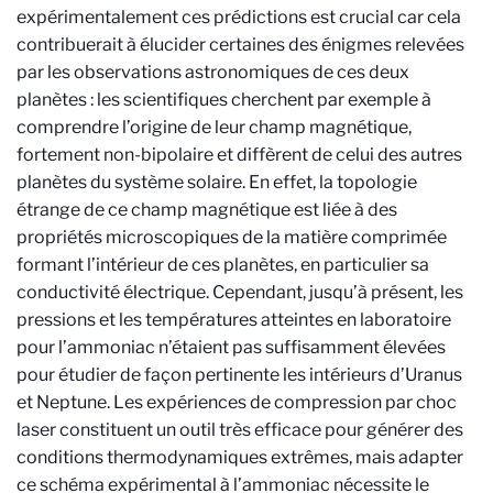
expérimentalement ces prédictions est crucial car cela
contribuerait à élucider certaines des énigmes relevées
par les observations astronomiques de ces deux
planètes : les scientifiques cherchent par exemple à
comprendre l’origine de leur champ magnétique,
fortement non-bipolaire et diffèrent de celui des autres
planètes du système solaire. En effet, la topologie
étrange de ce champ magnétique est liée à des
propriétés microscopiques de la matière comprimée
formant l’intérieur de ces planètes, en particulier sa
conductivité électrique. Cependant, jusqu’à présent, les
pressions et les températures atteintes en laboratoire
pour l’ammoniac n’étaient pas suffisamment élevées
pour étudier de façon pertinente les intérieurs d’Uranus
et Neptune. Les expériences de compression par choc
laser constituent un outil très efficace pour générer des
conditions thermodynamiques extrêmes, mais adapter
ce schéma expérimental à l’ammoniac nécessite le