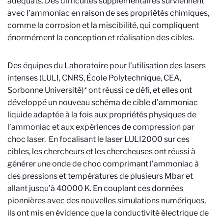
adéquats. Des difficultés supplémentaires surviennent
avec l’ammoniac en raison de ses propriétés chimiques,
comme la corrosion et la miscibilité, qui compliquent
énormément la conception et réalisation des cibles.
Des équipes du Laboratoire pour l'utilisation des lasers
intenses (LULI, CNRS, École Polytechnique, CEA,
Sorbonne Université)* ont réussi ce défi, et elles ont
développé un nouveau schéma de cible d’ammoniac
liquide adaptée à la fois aux propriétés physiques de
l’ammoniac et aux expériences de compression par
choc laser. En focalisant le laser LULI2000 sur ces
cibles, les chercheurs et les chercheuses ont réussi à
générer une onde de choc comprimant l’ammoniac à
des pressions et températures de plusieurs Mbar et
allant jusqu’à 40000 K. En couplant ces données
pionnières avec des nouvelles simulations numériques,
ils ont mis en évidence que la conductivité électrique de