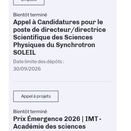
Bientôt terminé
Appel à Candidatures pour le
poste de directeur/directrice
Scientifique des Sciences
Physiques du Synchrotron
SOLEIL
Date limite des dépôts
30/09/2026
Appel à projets
Bientôt terminé
Prix Émergence 2026 | IMT -
Académie des sciences