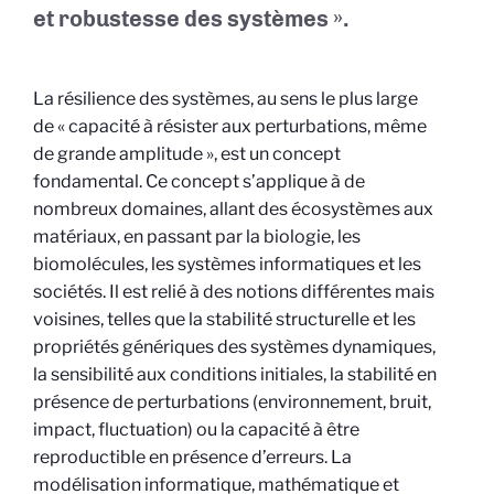
et robustesse des systèmes ».
La résilience des systèmes, au sens le plus large
de « capacité à résister aux perturbations, même
de grande amplitude », est un concept
fondamental. Ce concept s’applique à de
nombreux domaines, allant des écosystèmes aux
matériaux, en passant par la biologie, les
biomolécules, les systèmes informatiques et les
sociétés. Il est relié à des notions différentes mais
voisines, telles que la stabilité structurelle et les
propriétés génériques des systèmes dynamiques,
la sensibilité aux conditions initiales, la stabilité en
présence de perturbations (environnement, bruit,
impact, fluctuation) ou la capacité à être
reproductible en présence d’erreurs. La
modélisation informatique, mathématique et