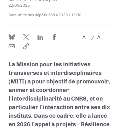
22/09/2025
Date limite des dépôts
26/11/2025 à 12:00
A
A
-
+
La Mission pour les initiatives
transverses et interdisciplinaires
(MITI) a pour objectif de promouvoir,
animer et coordonner
l'interdisciplinarité au CNRS, et en
particulier l’interaction entre ses dix
instituts. Dans ce cadre, elle a lancé
en 2026 l’appel à projets « Résilience