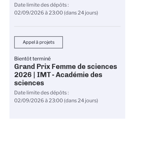
Date limite des dépôts
02/09/2026 à 23:00
(dans 24 jours)
Appel à projets
Bientôt terminé
Grand Prix Femme de sciences
2026 | IMT - Académie des
sciences
Date limite des dépôts
02/09/2026 à 23:00
(dans 24 jours)