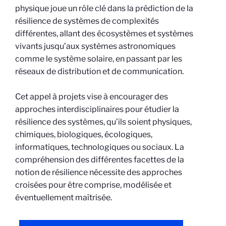
physique joue un rôle clé dans la prédiction de la
résilience de systèmes de complexités
différentes, allant des écosystèmes et systèmes
vivants jusqu’aux systèmes astronomiques
comme le système solaire, en passant par les
réseaux de distribution et de communication.
Cet appel à projets vise à encourager des
approches interdisciplinaires pour étudier la
résilience des systèmes, qu’ils soient physiques,
chimiques, biologiques, écologiques,
informatiques, technologiques ou sociaux. La
compréhension des différentes facettes de la
notion de résilience nécessite des approches
croisées pour être comprise, modélisée et
éventuellement maîtrisée.