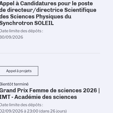
Appel à Candidatures pour le poste
de directeur/directrice Scientifique
des Sciences Physiques du
Synchrotron SOLEIL
Date limite des dépôts
30/09/2026
Appel à projets
Bientôt terminé
Grand Prix Femme de sciences 2026 |
IMT - Académie des sciences
Date limite des dépôts
02/09/2026 à 23:00
(dans 26 jours)