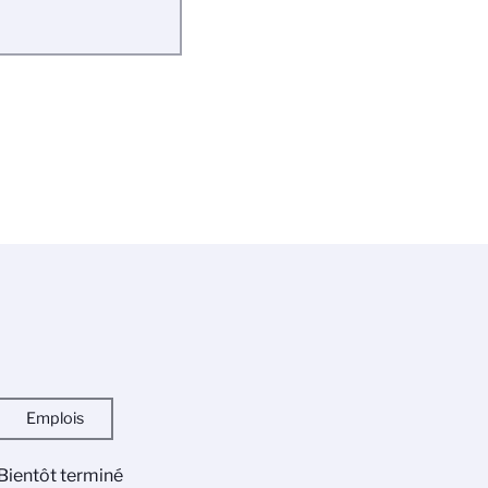
Emplois
Bientôt terminé