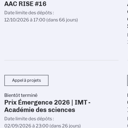
AAC RISE #16
Date limite des dépôts
12/10/2026 à 17:00
(dans 66 jours)
Appel à projets
Bientôt terminé
Prix Émergence 2026 | IMT -
Académie des sciences
Date limite des dépôts
02/09/2026 à 23:00
(dans 26 jours)