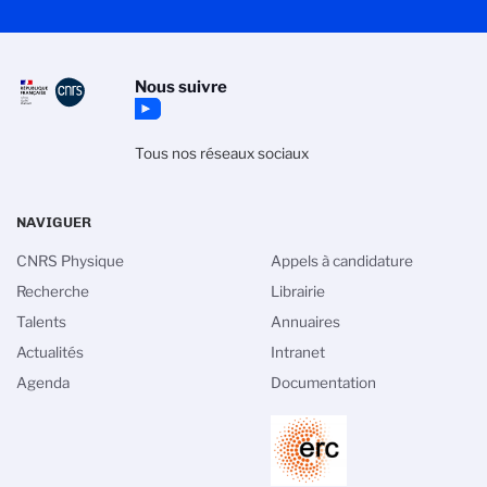
Nous suivre
Tous nos réseaux sociaux
NAVIGUER
CNRS Physique
Appels à candidature
Recherche
Librairie
Talents
Annuaires
Actualités
Intranet
Agenda
Documentation