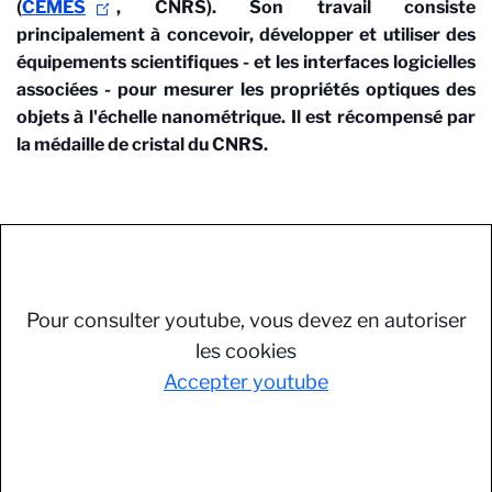
(
CEMES
, CNRS). Son travail consiste
principalement à concevoir, développer et utiliser des
équipements scientifiques - et les interfaces logicielles
associées - pour mesurer les propriétés optiques des
objets à l'échelle nanométrique. Il est récompensé par
la médaille de cristal du CNRS.
Pour consulter youtube, vous devez en autoriser
les cookies
Accepter youtube