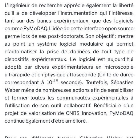
L’ingénieur de recherche apprécie également la liberté
qu’il a de développer l’instrumentation qui l’intéresse,
tant sur des bancs expérimentaux, que des logiciels
comme PyMoDAQ. L’idée de cette interface open source
germe lors de ses post-doctorats. Son objectif : mettre
au point un système logiciel modulaire qui permet
d’automatiser la prise de données de tout type de
dispositifs expérimentaux. Le logiciel est aujourd’hui
adopté par divers expérimentateurs en microscopie
ultrarapide et en physique attoseconde (Unité de durée
-18
correspondant à 10
seconde). Toutefois, Sébastien
Weber mène de nombreuses actions afin de sensibiliser
et former toutes les communautés expérimentales à
l’utilisation de son outil collaboratif. Bénéficiaire d’un
projet de valorisation de CNRS Innovation, PyMoDAQ
continue également d’être amélioré.