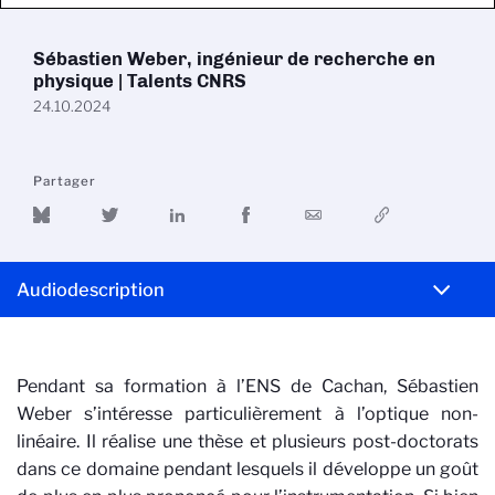
Sébastien Weber, ingénieur de recherche en
physique | Talents CNRS
24.10.2024
Partager
Audiodescription
Pendant sa formation à l’ENS de Cachan, Sébastien
Weber s’intéresse particulièrement à l’optique non-
linéaire. Il réalise une thèse et plusieurs post-doctorats
dans ce domaine pendant lesquels il développe un goût