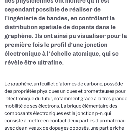
des physiciennes ont montré qu’il est
cependant possible de réaliser de
l’ingénierie de bandes, en contrôlant la
distribution spatiale de dopants dans le
graphène. Ils ont ainsi pu visualiser pour la
première fois le profil d’une jonction
électronique à l’échelle atomique, qui se
révèle être ultrafine.
Le graphène, un feuillet d’atomes de carbone, possède
des propriétés physiques uniques et prometteuses pour
l’électronique du futur, notamment grâce à la très grande
mobilité de ses électrons. La brique élémentaire des
composants électroniques est la jonction p-n, qui
consiste à mettre en contact deux parties d’un matériau
avec des niveaux de dopages opposés, une partie riche