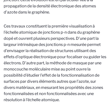
propagation de la densité électronique des atomes
d’azote dans le graphène.
Ces travaux constituent la première visualisation à
l’échelle atomique de jonctions p-n dans du graphène
dopé et ouvrent plusieurs perspectives. D’une part la
largeur intrinsèque des jonctions p-n mesurée permet
d’envisager la réalisation de structures utilisant des
effets d’optique électronique pour focaliser ou guider les
électrons. D’autre part, la méthode de masque par une
monocouche moléculaire mise au point ouvre la
possibilité d’étudier l’effet de la fonctionnalisation de
surfaces par divers éléments autres que l’azote, sur
divers matériaux, en mesurant les propriétés des zones
fonctionnalisées et non fonctionnalisées avec une
résolution à l’échelle atomique.