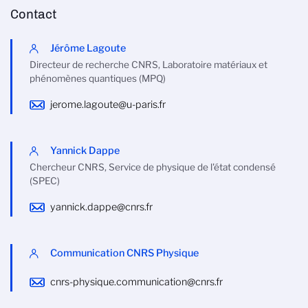
Contact
Jérôme Lagoute
Directeur de recherche CNRS, Laboratoire matériaux et
phénomènes quantiques (MPQ)
jerome.lagoute@u-paris.fr
Yannick Dappe
Chercheur CNRS, Service de physique de l'état condensé
(SPEC)
yannick.dappe@cnrs.fr
Communication CNRS Physique
cnrs-physique.communication@cnrs.fr