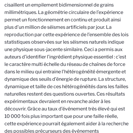
cisaillent un empilement bidimensionnel de grains
millimétriques. La géométrie circulaire de l’expérience
permet un fonctionnement en continu et produit ainsi
plus d’un million de séismes artificiels par jour. La
reproduction par cette expérience de l’ensemble des lois
statistiques observées sur les séismes naturels indique
une physique sous-jacente similaire. Ceci a permis aux
auteurs d’identifier l’ingrédient physique essentiel : c’est
le caractère multi échelle du réseau de chaînes de force
dans le milieu qui entraine l’hétérogénéité émergente et
dynamique des seuils d’énergie de rupture. La structure,
dynamique et taille de ces hétérogénéités dans les failles
naturelles restent des questions ouvertes. Ces résultats
expérimentaux devraient en revanche aider à les
découvrir. Grâce au taux d’événement très élevé qui est
10 000 fois plus important que pour une faille réelle,
cette expérience pourrait également aider à la recherche
des possibles précurseurs des événements