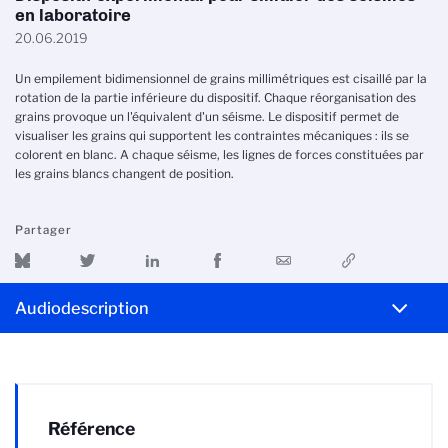
en laboratoire
20.06.2019
Un empilement bidimensionnel de grains millimétriques est cisaillé par la
rotation de la partie inférieure du dispositif. Chaque réorganisation des
grains provoque un l'équivalent d'un séisme. Le dispositif permet de
visualiser les grains qui supportent les contraintes mécaniques : ils se
colorent en blanc. A chaque séisme, les lignes de forces constituées par
les grains blancs changent de position.
Partager
Audiodescription
Référence