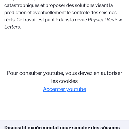
catastrophiques et proposer des solutions visant la
prédiction et éventuellement le contrôle des séismes
réels. Ce travail est publié dans la revue
Physical Review
Letters
.
Pour consulter youtube, vous devez en autoriser
les cookies
Accepter youtube
Dispositif expérimental pour simuler des séismes