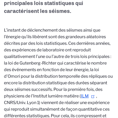
principales lois statistiques qui
caractérisent les séismes.
L’instant de déclenchement des séismes ainsi que
l’énergie qu’ils libèrent sont des grandeurs aléatoires
décrites par des lois statistiques. Ces dernières années,
des expériences de laboratoire ont reproduit
qualitativement l’une ou l’autre de trois lois principales :
la loi de Gutenberg-Richter qui caractérise le nombre
des événements en fonction de leur énergie, la loi
d’Omori pour la distribution temporelle des répliques ou
encore la distribution statistique des durées séparant
deux séismes successifs. Pour la première fois, des
physiciens de l’Institut lumière matière (
ILM
,
CNRS/Univ. Lyon 1) viennent de réaliser une expérience
qui reproduit simultanément de façon quantitative ces
différentes statistiques. Pour cela, ils compressent et