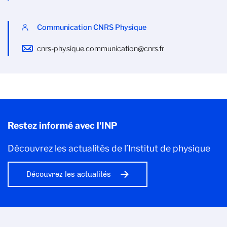
Communication CNRS Physique
cnrs-physique.communication@cnrs.fr
Restez informé avec l'INP
Découvrez les actualités de l’Institut de physique
Découvrez les actualités