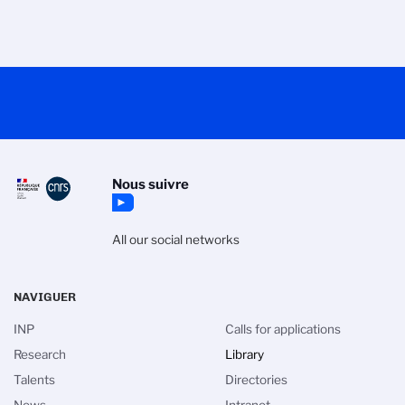
Nous suivre
All our social networks
NAVIGUER
INP
Calls for applications
Research
Library
Talents
Directories