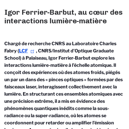
Igor Ferrier-Barbut, au cœur des
interactions lumière-matière
Chargé de recherche CNRS au Laboratoire Charles
Fabry
(
LCF
, CNRS/Institut d’Optique Graduate
School) à Palaiseau
, Igor Ferrier-Barbut explore les
interactions lumière-matière à l’échelle atomique. Il
conçoit des expériences où des atomes froids, piégés
un par un dans des « pinces optiques » formées par des
faisceaux laser, interagissent collectivement avec la
lumière. En structurant ces ensembles atomiques avec
une précision extrême, il a mis en évidence des
phénomènes quantiques inédits comme la sous-
radiance ou la super-radiance, où les atomes se
coordonnent pour retarder ou amplifier l’émission