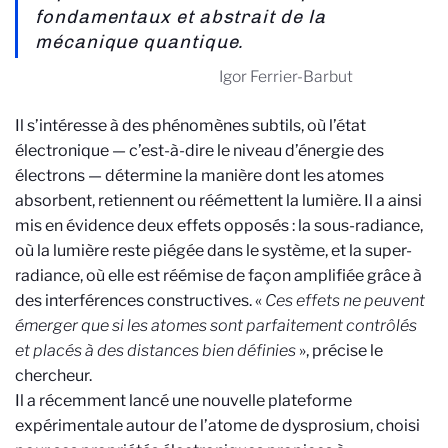
fondamentaux et abstrait de la
mécanique quantique.
Igor Ferrier-Barbut
Il s’intéresse à des phénomènes subtils, où l’état
électronique — c’est-à-dire le niveau d’énergie des
électrons — détermine la manière dont les atomes
absorbent, retiennent ou réémettent la lumière. Il a ainsi
mis en évidence deux effets opposés : la sous-radiance,
où la lumière reste piégée dans le système, et la super-
radiance, où elle est réémise de façon amplifiée grâce à
des interférences constructives. «
Ces effets ne peuvent
émerger que si les atomes sont parfaitement contrôlés
et placés à des distances bien définies
», précise le
chercheur.
Il a récemment lancé une nouvelle plateforme
expérimentale autour de l’atome de dysprosium, choisi