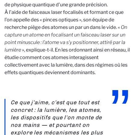
de physique quantique d’une grande précision.
À l’aide de faisceaux laser focalisés et formant ce que
l’on appelle des « pinces optiques », son équipe de
recherche piège des atomes un par un dans le vide. «
On
capture un atome en focalisant un faisceau laser sur un
point minuscule : l’atome va s’y positionner, attiré par la
lumière
», explique-t-il. En les ordonnant ainsi en réseau, il
étudie comment ces atomes interagissent
collectivement avec la lumière, dans des régimes où les
effets quantiques deviennent dominants.
Ce que j’aime, c’est que tout est
concret : la lumière, les atomes,
les dispositifs que l’on monte de
nos mains — et pourtant on
explore les mécanismes les plus