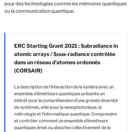
pour des technologies comme les mémoires quantiques
ou la communication quantique.
ERC Starting Grant 2021 : Subradiance in
atomic arrays / Sous-radiance contrôlée
dans un réseau d’atomes ordonnés
(CORSAIR)
La description de l'interaction de la lumière avec un
ensemble d'émetteurs quantiques présente un
intérêt pour la compréhension d'une grande diversité
de systèmes, utile pour la nanophotonique, la
métrologie et l'informatique quantique. Comprendre
et contrôler comment un ensemble d'émetteurs
quantiques émet ou absorbe collectivement de la