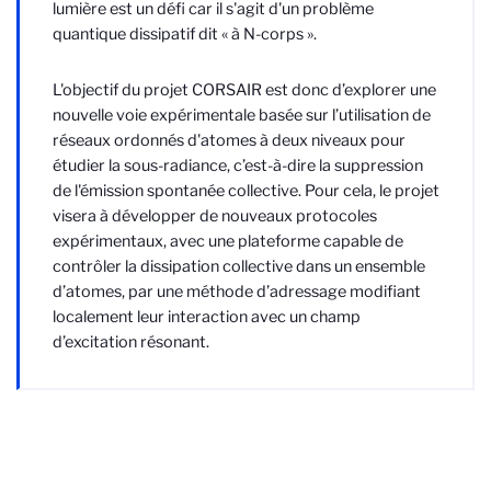
lumière est un défi car il s'agit d'un problème
quantique dissipatif dit « à N-corps ».
L'objectif du projet CORSAIR est donc d’explorer une
nouvelle voie expérimentale basée sur l’utilisation de
réseaux ordonnés d'atomes à deux niveaux pour
étudier la sous-radiance, c’est-à-dire la suppression
de l'émission spontanée collective. Pour cela, le projet
visera à développer de nouveaux protocoles
expérimentaux, avec une plateforme capable de
contrôler la dissipation collective dans un ensemble
d’atomes, par une méthode d’adressage modifiant
localement leur interaction avec un champ
d’excitation résonant.