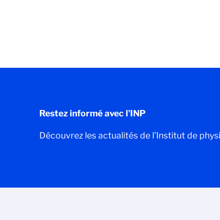
Restez informé avec l'INP
Découvrez les actualités de l’Institut de phys