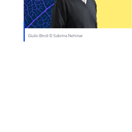
Giulio Biroli © Sabrina Nehmar