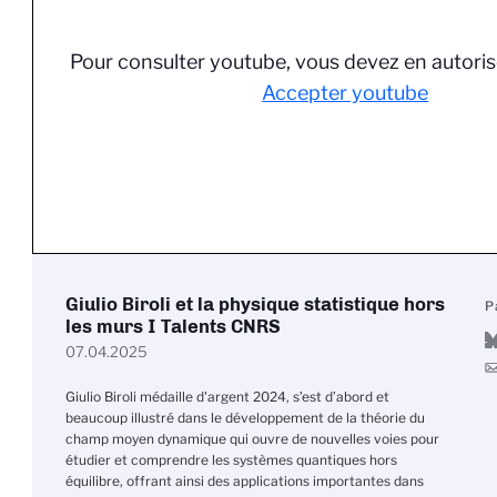
Pour consulter youtube, vous devez en autoris
Accepter youtube
Giulio Biroli et la physique statistique hors
P
les murs I Talents CNRS
07.04.2025
Giulio Biroli médaille d'argent 2024, s’est d’abord et
beaucoup illustré dans le développement de la théorie du
champ moyen dynamique qui ouvre de nouvelles voies pour
étudier et comprendre les systèmes quantiques hors
équilibre, offrant ainsi des applications importantes dans