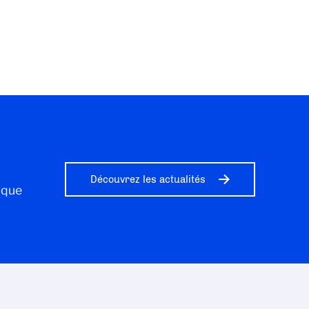
Découvrez les actualités
ique