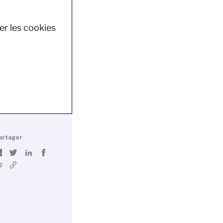
er les cookies
artager