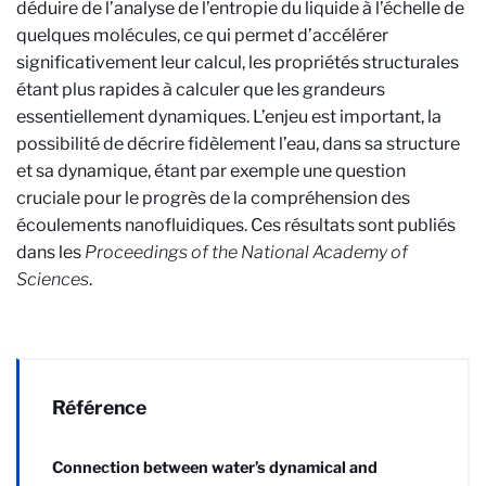
déduire de l’analyse de l’entropie du liquide à l’échelle de
quelques molécules, ce qui permet d’accélérer
significativement leur calcul, les propriétés structurales
étant plus rapides à calculer que les grandeurs
essentiellement dynamiques. L’enjeu est important, la
possibilité de décrire fidèlement l’eau, dans sa structure
et sa dynamique, étant par exemple une question
cruciale pour le progrès de la compréhension des
écoulements nanofluidiques. Ces résultats sont publiés
dans les
Proceedings of the National Academy of
Sciences
.
Référence
Connection between water’s dynamical and