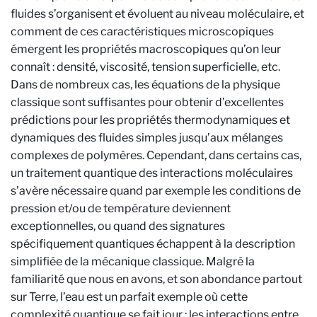
fluides s’organisent et évoluent au niveau moléculaire, et
comment de ces caractéristiques microscopiques
émergent les propriétés macroscopiques qu’on leur
connaît : densité, viscosité, tension superficielle, etc.
Dans de nombreux cas, les équations de la physique
classique sont suffisantes pour obtenir d’excellentes
prédictions pour les propriétés thermodynamiques et
dynamiques des fluides simples jusqu’aux mélanges
complexes de polymères. Cependant, dans certains cas,
un traitement quantique des interactions moléculaires
s’avère nécessaire quand par exemple les conditions de
pression et/ou de température deviennent
exceptionnelles, ou quand des signatures
spécifiquement quantiques échappent à la description
simplifiée de la mécanique classique. Malgré la
familiarité que nous en avons, et son abondance partout
sur Terre, l’eau est un parfait exemple où cette
complexité quantique se fait jour : les interactions entre