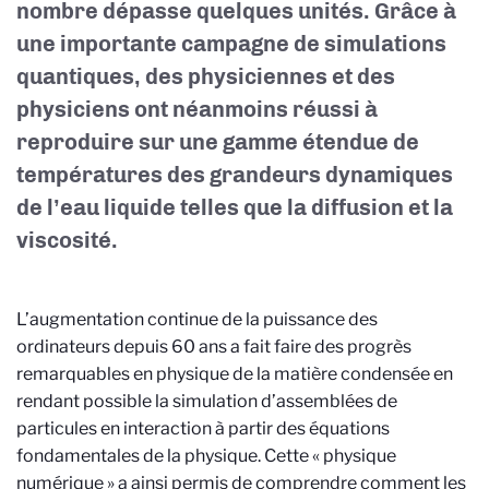
nombre dépasse quelques unités. Grâce à
une importante campagne de simulations
quantiques, des physiciennes et des
physiciens ont néanmoins réussi à
reproduire sur une gamme étendue de
températures des grandeurs dynamiques
de l’eau liquide telles que la diffusion et la
viscosité.
L’augmentation continue de la puissance des
ordinateurs depuis 60 ans a fait faire des progrès
remarquables en physique de la matière condensée en
rendant possible la simulation d’assemblées de
particules en interaction à partir des équations
fondamentales de la physique. Cette « physique
numérique » a ainsi permis de comprendre comment les