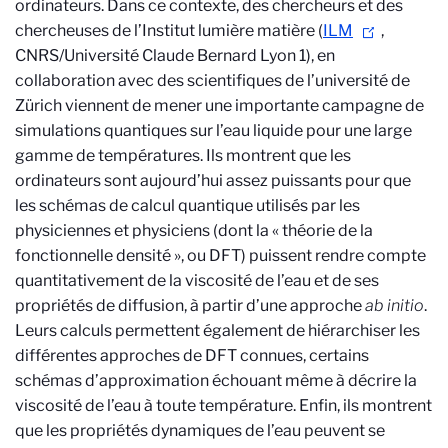
ordinateurs. Dans ce contexte, des chercheurs et des
chercheuses de l’Institut lumière matière (
ILM
,
CNRS/Université Claude Bernard Lyon 1), en
collaboration avec des scientifiques de l’université de
Zürich viennent de mener une importante campagne de
simulations quantiques sur l’eau liquide pour une large
gamme de températures. Ils montrent que les
ordinateurs sont aujourd’hui assez puissants pour que
les schémas de calcul quantique utilisés par les
physiciennes et physiciens (dont la « théorie de la
fonctionnelle densité », ou DFT) puissent rendre compte
quantitativement de la viscosité de l’eau et de ses
propriétés de diffusion, à partir d’une approche
ab initio
.
Leurs calculs permettent également de hiérarchiser les
différentes approches de DFT connues, certains
schémas d’approximation échouant même à décrire la
viscosité de l’eau à toute température. Enfin, ils montrent
que les propriétés dynamiques de l’eau peuvent se